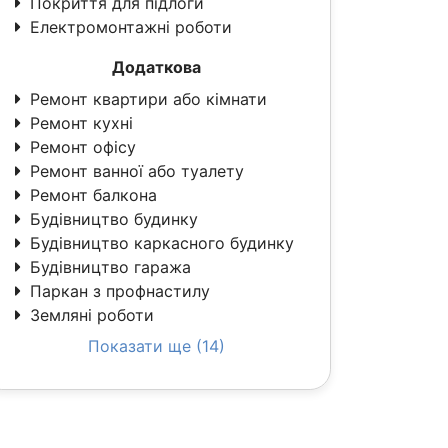
Покриття для підлоги
Електромонтажні роботи
Додаткова
Ремонт квартири або кімнати
Ремонт кухні
Ремонт офісу
Ремонт ванної або туалету
Ремонт балкона
Будівництво будинку
Будівництво каркасного будинку
Будівництво гаража
Паркан з профнастилу
Земляні роботи
Показати ще (14)