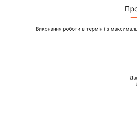
Пр
Виконання роботи в термін і з максимал
Да