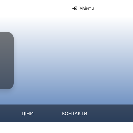
Увійти
ЦІНИ
КОНТАКТИ