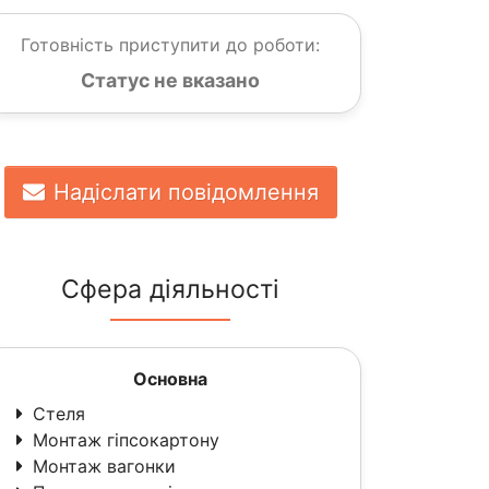
Готовність приступити до роботи:
Статус не вказано
Надіслати повідомлення
Сфера діяльності
Основна
Стеля
Монтаж гіпсокартону
Монтаж вагонки