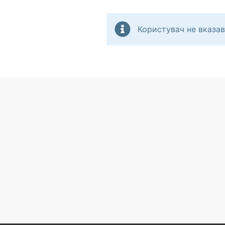
Користувач не вказав