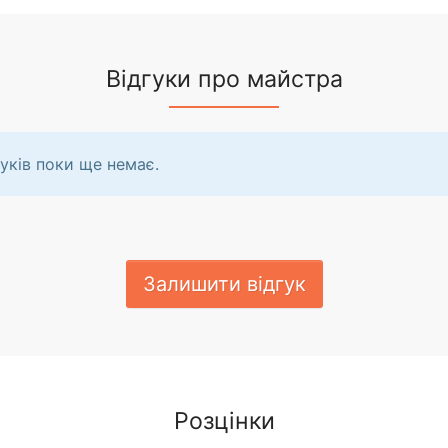
Відгуки про майстра
уків поки ще немає.
Залишити відгук
Розцінки