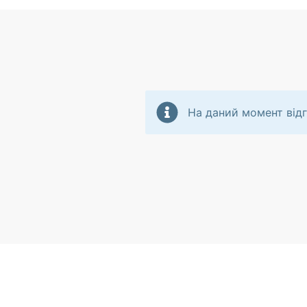
На даний момент відг