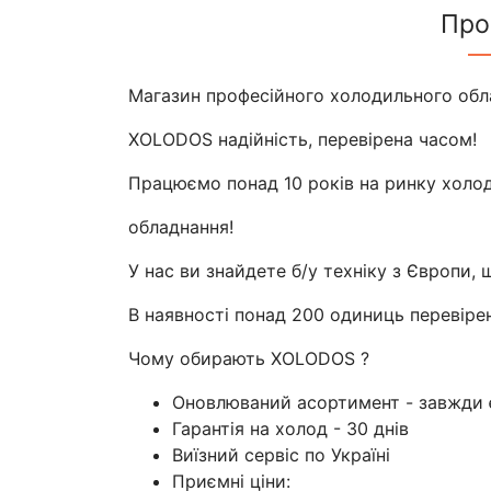
Про
Магазин професійного холодильного обл
XOLODOS надійність, перевірена часом!
Працюємо понад 10 років на ринку холо
обладнання!
У нас ви знайдете б/у техніку з Європи,
В наявності понад 200 одиниць перевірен
Чому обирають XOLODOS ?
Оновлюваний асортимент - завжди є
Гарантія на холод - 30 днів
Виїзний сервіс по Україні
Приємні ціни: