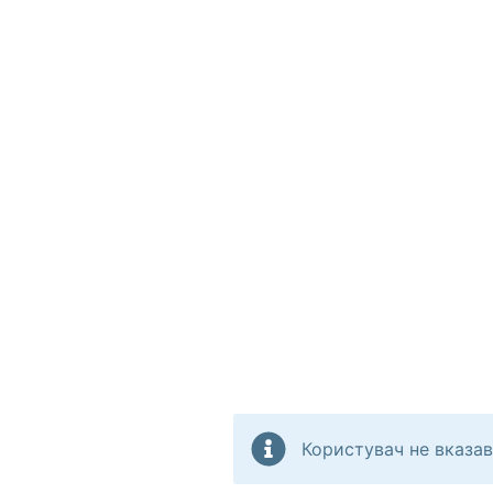
Користувач не вказав