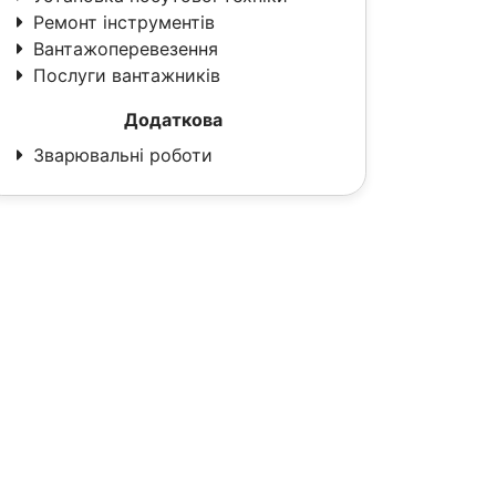
Ремонт інструментів
Вантажоперевезення
Послуги вантажників
Додаткова
Зварювальні роботи