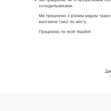
холодильниками.
Ми працюємо з різним видом транс
вантажне таксі по місту
Працюємо по всій Україні!
Да