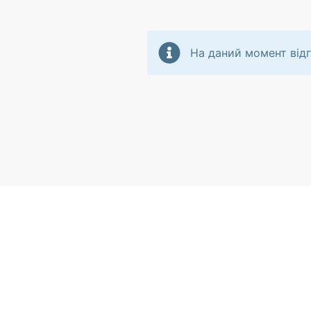
На даний момент відг