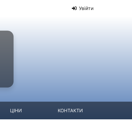
Увійти
ЦІНИ
КОНТАКТИ