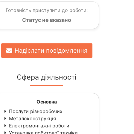
Готовність приступити до роботи:
Статус не вказано
Надіслати повідомлення
Сфера діяльності
Основна
Послуги різноробочих
Металоконструкція
Електромонтажні роботи
Установка побутової техніки