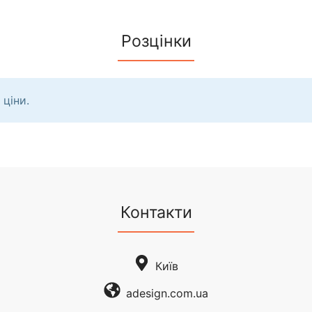
Розцінки
 ціни.
Контакти
Київ
adesign.com.ua