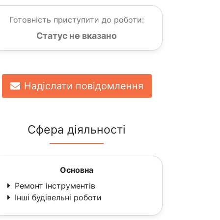
Готовність приступити до роботи:
Статус не вказано
Надіслати повідомлення
Сфера діяльності
Основна
Ремонт інструментів
Інші будівельні роботи