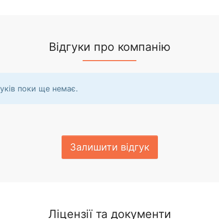
Відгуки про компанію
уків поки ще немає.
Залишити відгук
Ліцензії та документи