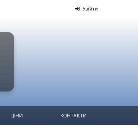
Увійти
ЦІНИ
КОНТАКТИ