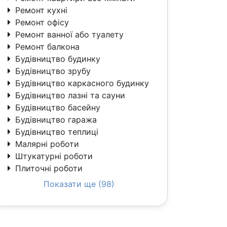
Ремонт кухні
Ремонт офісу
Ремонт ванної або туалету
Ремонт балкона
Будівництво будинку
Будівництво зрубу
Будівництво каркасного будинку
Будівництво лазні та сауни
Будівництво басейну
Будівництво гаража
Будівництво теплиці
Малярні роботи
Штукатурні роботи
Плиточні роботи
Показати ще (98)