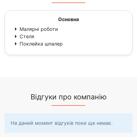
Основна
Малярні роботи
Стеля
Поклейка шпалер
Відгуки про компанію
На даний момент відгуків поки ще немає.