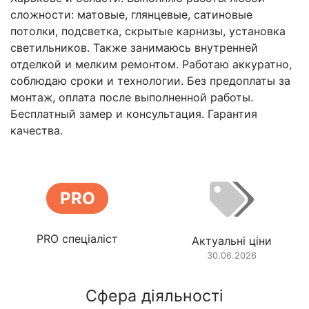
сложности: матовые, глянцевые, сатиновые
потолки, подсветка, скрытые карнизы, установка
светильников. Также занимаюсь внутренней
отделкой и мелким ремонтом. Работаю аккуратно,
соблюдаю сроки и технологии. Без предоплаты за
монтаж, оплата после выполненной работы.
Бесплатный замер и консультация. Гарантия
качества.
PRO
PRO спеціаліст
Актуальні ціни
30.06.2026
Сфера діяльності