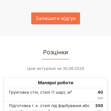
Залишити відгук
Розцінки
Ціни актуальні на 30.06.2026
Малярні роботи
Грунтовка стін, стелі (1 шар), м²
40
грн
Підготовка г. к. стелі під фарбування або
350