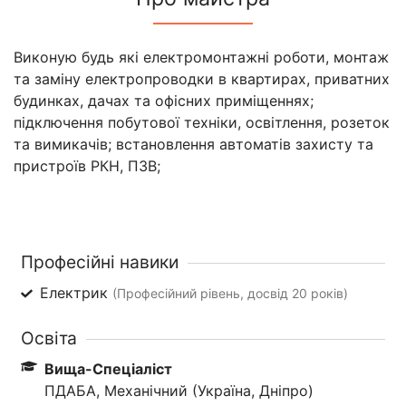
Виконую будь які електромонтажні роботи, монтаж
та заміну електропроводки в квартирах, приватних
будинках, дачах та офісних приміщеннях;
підключення побутової техніки, освітлення, розеток
та вимикачів; встановлення автоматів захисту та
пристроїв РКН, ПЗВ;
Професійні навики
Електрик
(Професійний рівень, досвід 20 років)
Освіта
Вища-Спеціаліст
ПДАБА, Механічний (Україна, Дніпро)