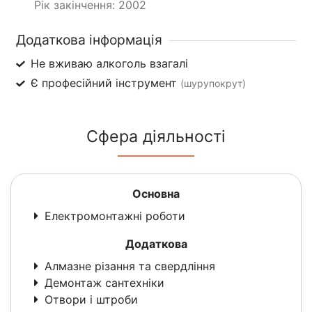
Рік закінчення: 2002
Додаткова інформація
Не вживаю алкоголь взагалі
Є професійний інструмент
(шурупокрут)
Сфера діяльності
Основна
Електромонтажні роботи
Додаткова
Алмазне різання та свердління
Демонтаж сантехніки
Отвори і штроби