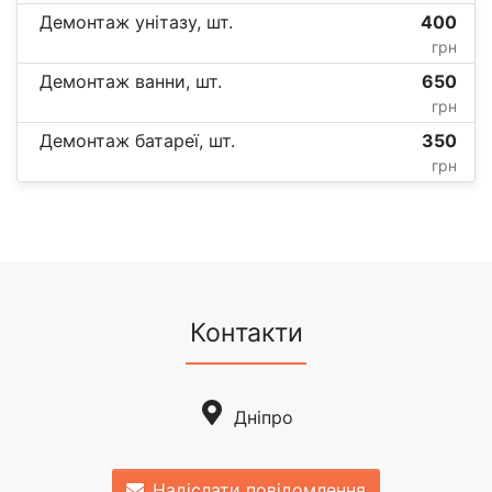
Демонтаж унітазу, шт.
400
грн
Демонтаж ванни, шт.
650
грн
Демонтаж батареї, шт.
350
грн
Контакти
Дніпро
Надіслати повідомлення