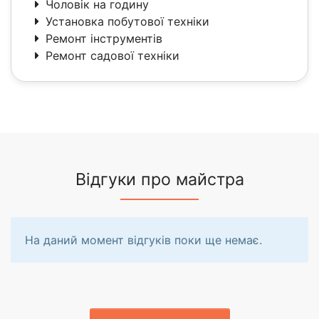
Чоловік на годину
Установка побутової техніки
Ремонт інструментів
Ремонт садової техніки
Відгуки про майстра
На даний момент відгуків поки ще немає.