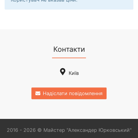
Контакти
Київ
Надіслати повідомлення
2016 - 2026 © Майстер "Александер Юрковський"