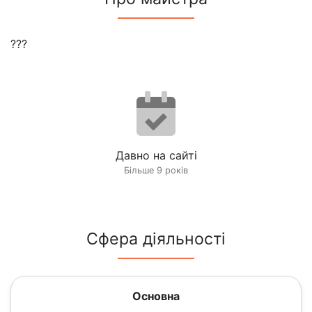
???
Давно на сайті
Більше 9 років
Сфера діяльності
Основна