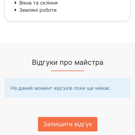
Вікна та скління
Земляні роботи
Відгуки про майстра
На даний момент відгуків поки ще немає.
Залишити відгук