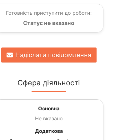
Готовність приступити до роботи:
Статус не вказано
Надіслати повідомлення
Сфера діяльності
Основна
Не вказано
Додаткова