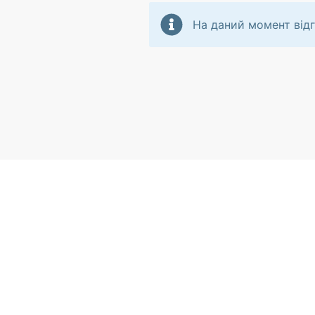
На даний момент відг