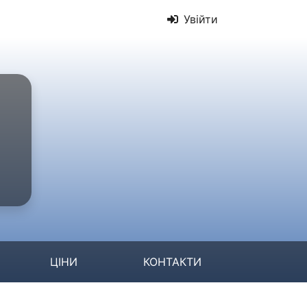
Увійти
ЦІНИ
КОНТАКТИ