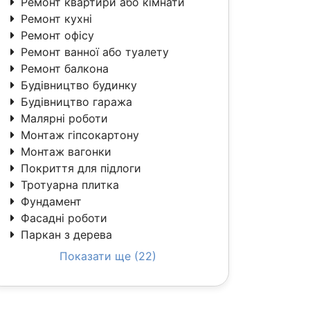
Ремонт квартири або кімнати
Ремонт кухні
Ремонт офісу
Ремонт ванної або туалету
Ремонт балкона
Будівництво будинку
Будівництво гаража
Малярні роботи
Монтаж гіпсокартону
Монтаж вагонки
Покриття для підлоги
Тротуарна плитка
Фундамент
Фасадні роботи
Паркан з дерева
Показати ще (22)