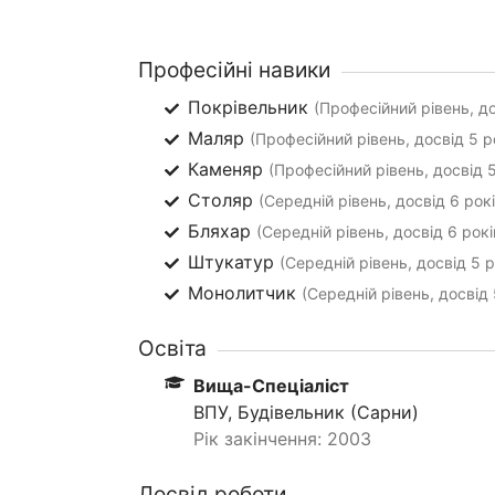
Професійні навики
Покрівельник
(Професійний рівень, до
Маляр
(Професійний рівень, досвід 5 р
Каменяр
(Професійний рівень, досвід 5
Столяр
(Середній рівень, досвід 6 рокі
Бляхар
(Середній рівень, досвід 6 рокі
Штукатур
(Середній рівень, досвід 5 р
Монолитчик
(Середній рівень, досвід 
Освіта
Вища-Спеціаліст
ВПУ, Будівельник (Сарни)
Рік закінчення: 2003
Досвід роботи