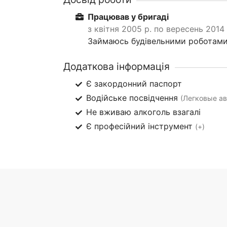
Працював у бригаді
з квітня 2005 р. по вересень 2014 
Займаюсь будівельними роботами 
Додаткова інформація
Є закордонний паспорт
Водійське посвідчення
(Легковые авт
Не вживаю алкоголь взагалі
Є професійний інструмент
(+)