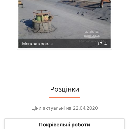
Мягкая кровля
4
Розцінки
Ціни актуальні на 22.04.2020
Покрівельні роботи