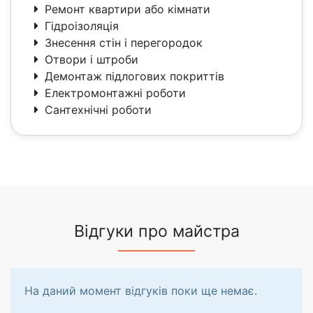
Ремонт квартири або кімнати
Гідроізоляція
Знесення стін і перегородок
Отвори і штроби
Демонтаж підлогових покриттів
Електромонтажні роботи
Сантехнічні роботи
Відгуки про майстра
На даний момент відгуків поки ще немає.