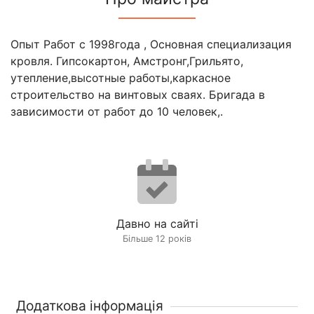
Опыт Работ с 1998года , Основная специализация
кровля. Гипсокартон, Амстронг,Грильято,
утепление,высотные работы,каркасное
строительство на винтовых сваях. Бригада в
зависимости от работ до 10 человек,.
Давно на сайті
Більше 12 років
Додаткова інформація