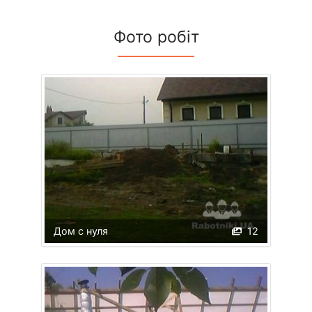
Фото робіт
Дом с нуля
12