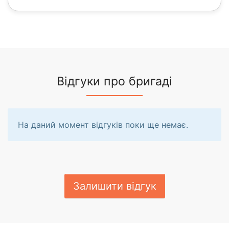
Відгуки про бригаді
На даний момент відгуків поки ще немає.
Залишити відгук