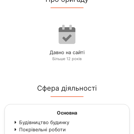
Давно на сайті
Більше 12 років
Сфера діяльності
Основна
Будівництво будинку
Покрівельні роботи