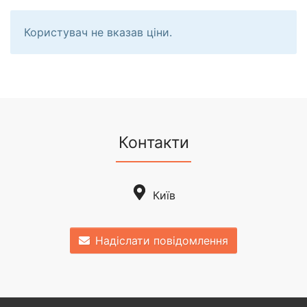
Користувач не вказав ціни.
Контакти
Київ
Надіслати повідомлення