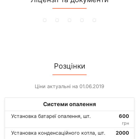
Розцінки
Ціни актуальні на 01.06.2019
Системи опалення
Установка батареї опалення, шт.
600
грн
Установка конденсаційного котла, шт.
2000