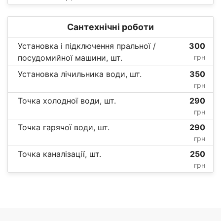
Сантехнічні роботи
Установка і підключення пральної /
300
посудомийної машини, шт.
грн
Установка лічильника води, шт.
350
грн
Точка холодної води, шт.
290
грн
Точка гарячої води, шт.
290
грн
Точка каналізації, шт.
250
грн