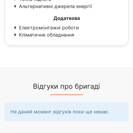
Альтернативні джерела енергії
Додаткова
Електромонтажні роботи
Кліматичне обладнання
Відгуки про бригаді
На даний момент відгуків поки ще немає.