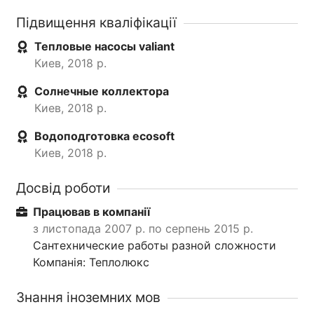
Підвищення кваліфікації
Тепловые насосы valiant
Киев, 2018 р.
Солнечные коллектора
Киев, 2018 р.
Водоподготовка ecosoft
Киев, 2018 р.
Досвід роботи
Працював в компанії
з листопада 2007 р. по серпень 2015 р.
Сантехнические работы разной сложности
Компанія: Теплолюкс
Знання іноземних мов