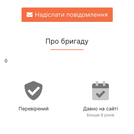
Надіслати повідомлення
Про бригаду
0
Перевірений
Давно на сайті
Більше 8 років