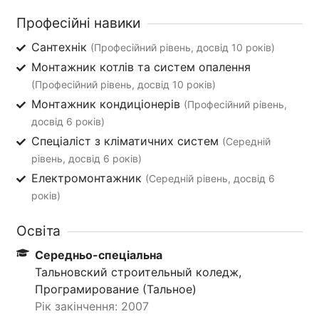
Професійні навики
Сантехнік
(Професійний рівень, досвід 10 років)
Монтажник котлів та систем опалення
(Професійний рівень, досвід 10 років)
Монтажник кондиціонерів
(Професійний рівень,
досвід 6 років)
Спеціаліст з кліматичних систем
(Середній
рівень, досвід 6 років)
Електромонтажник
(Середній рівень, досвід 6
років)
Освіта
Середньо-спеціальна
Тальновский строительный коледж,
Програмирование (Тальное)
Рік закінчення: 2007