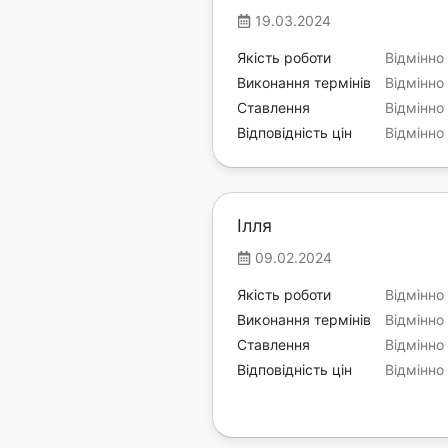
19.03.2024
Якість роботи
Відмінно
Виконання термінів
Відмінно
Ставлення
Відмінно
Відповідність цін
Відмінно
Ілля
09.02.2024
Якість роботи
Відмінно
Виконання термінів
Відмінно
Ставлення
Відмінно
Відповідність цін
Відмінно