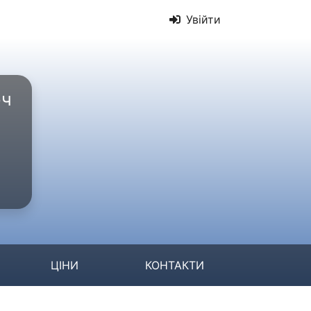
Увійти
юч
ЦІНИ
КОНТАКТИ