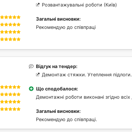
Розвантажувальні роботи (Київ)
Загальні висновки:
Рекомендую до співпраці
Відгук на тендер:
Демонтаж стяжки. Утеплення підлоги.
Що сподобалося:
Демонтажні роботи виконані згідно всіх
Загальні висновки:
Рекомендую до співпраці.