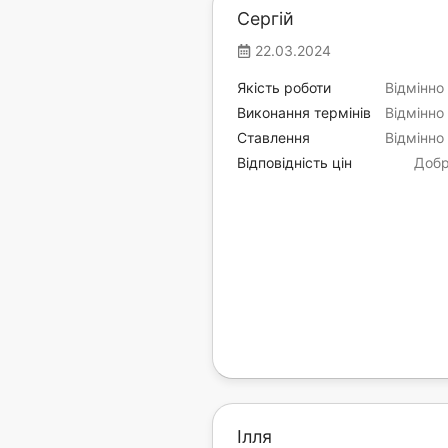
Сергій
22.03.2024
Якість роботи
Відмінно
Виконання термінів
Відмінно
Ставлення
Відмінно
Відповідність цін
Доб
Ілля