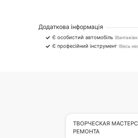
Додаткова інформація
Є особистий автомобіль
(Вантажівк
Є професійний інструмент
(Весь не
ТВОРЧЕСКАЯ МАСТЕРС
РЕМОНТА