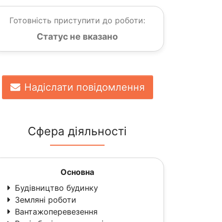
Готовність приступити до роботи:
Статус не вказано
Надіслати повідомлення
Сфера діяльності
Основна
Будівництво будинку
Земляні роботи
Вантажоперевезення