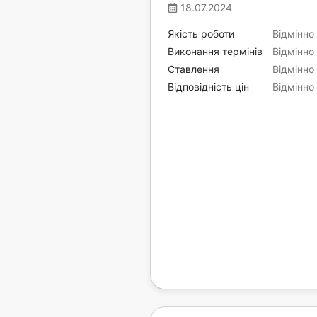
18.07.2024
Якість роботи
Відмінно
Виконання термінів
Відмінно
Ставлення
Відмінно
Відповідність цін
Відмінно