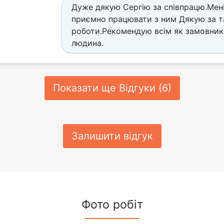
Дуже дякую Сергію за співпрацю.Мен
приємно працювати з ним Дякую за т
роботи.Рекомендую всім як замовника
людина.
Показати ще Відгуки (6)
Залишити відгук
Фото робіт