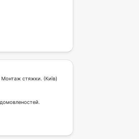
 Монтаж стяжки. (Київ)
 домовленостей.