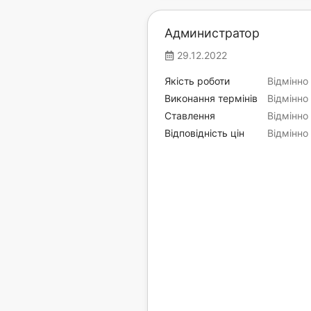
Администратор
29.12.2022
Якість роботи
Відмінно
Виконання термінів
Відмінно
Ставлення
Відмінно
Відповідність цін
Відмінно