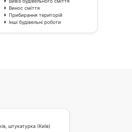
Вивіз будівельного сміття
Винос сміття
Прибирання територій
Інші будівельні роботи
ів, штукатурка (Київ)