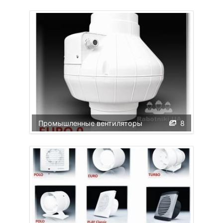
Промышленные вентиляторы
8