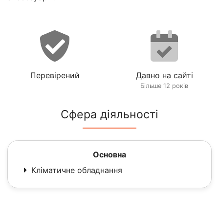
Перевірений
Давно на сайті
Більше 12 років
Сфера діяльності
Основна
Кліматичне обладнання