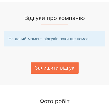
Відгуки про компанію
На даний момент відгуків поки ще немає.
Залишити відгук
Фото робіт