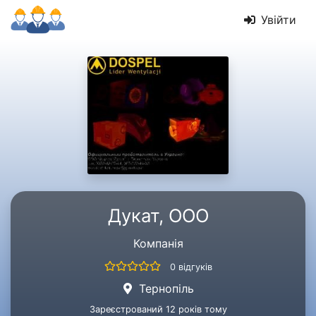
Увійти
Дукат, ООО
Компанія
0 відгуків
Тернопіль
Зареєстрований 12 років тому