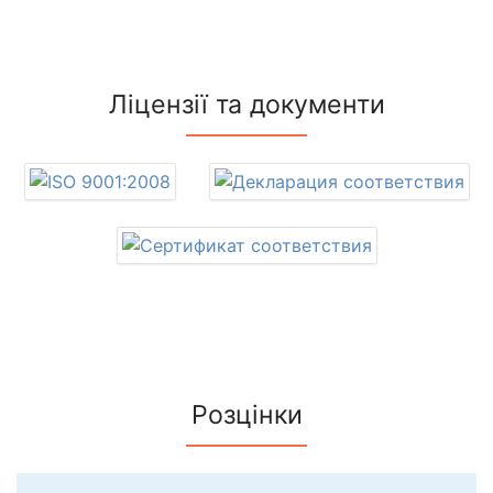
Ліцензії та документи
Розцінки