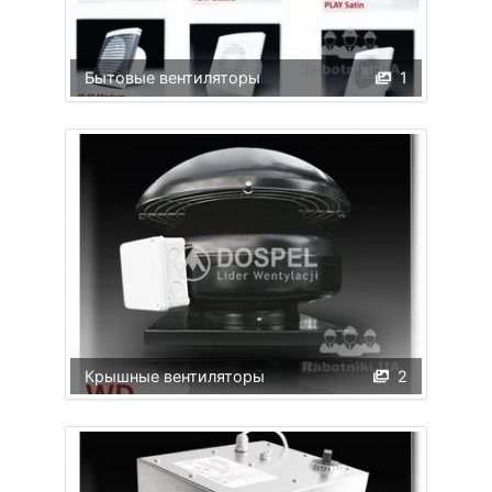
Бытовые вентиляторы
1
Крышные вентиляторы
2