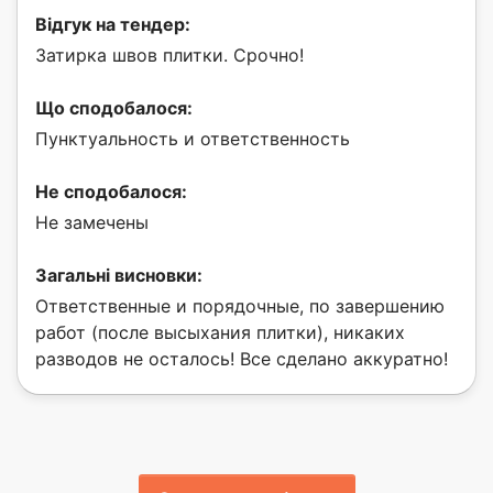
Відгук на тендер:
Затирка швов плитки. Срочно!
Що сподобалося:
Пунктуальность и ответственность
Не сподобалося:
Не замечены
Загальні висновки:
Ответственные и порядочные, по завершению
работ (после высыхания плитки), никаких
разводов не осталось! Все сделано аккуратно!