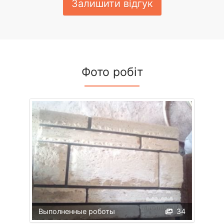
Залишити відгук
Фото робіт
Выполненные роботы
34