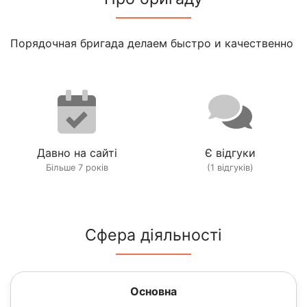
Порядочная бригада делаем быстро и качественно
Давно на сайті
Є відгуки
Більше 7 років
(1 відгуків)
Сфера діяльності
Основна