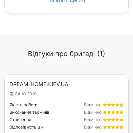
Відгуки про бригаді (1)
DREAM-HOME.KIEV.UA
04.10.2019
Якість роботи
Відмінно
Виконання термінів
Відмінно
Ставлення
Відмінно
Відповідність цін
Відмінно