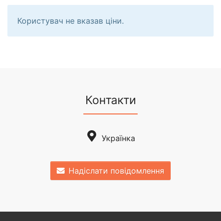
Користувач не вказав ціни.
Контакти
Українка
Надіслати повідомлення