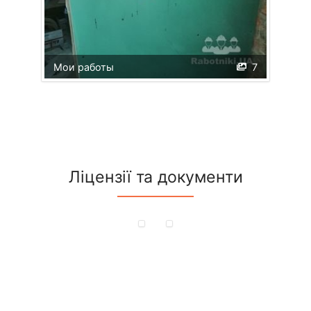
Мои работы
7
Ліцензії та документи