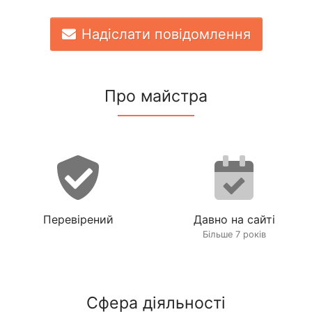
Надіслати повідомлення
Про майстра
Перевірений
Давно на сайті
Більше 7 років
Сфера діяльності