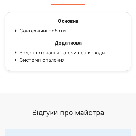
Основна
Сантехнічні роботи
Додаткова
Водопостачання та очищення води
Системи опалення
Відгуки про майстра