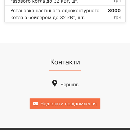
газового котла до 32 кВт, шт.
грн
Установка настінного одноконтурного
3000
котла з бойлером до 32 кВт, шт.
грн
Контакти
Чернігів
Надіслати повідомлення