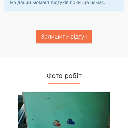
На даний момент відгуків поки ще немає.
Залишити відгук
Фото робіт