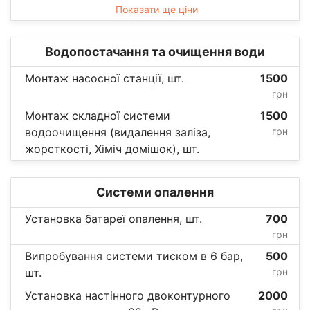
Показати ще ціни
Водопостачання та очищення води
Монтаж насосної станції, шт.
1500
грн
Монтаж складної системи
1500
водоочищення (видалення заліза,
грн
жорсткості, Хіміч домішок), шт.
Системи опалення
Установка батареї опалення, шт.
700
грн
Випробування системи тиском в 6 бар,
500
шт.
грн
Установка настінного двоконтурного
2000