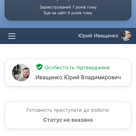
Зареєстрований 7 років тому
Був на сайті 6 років тому
Юрий Иващенко
Особистість підтверджена
Иващенко Юрий Владимирович
Готовність приступити до роботи:
Статус не вказано