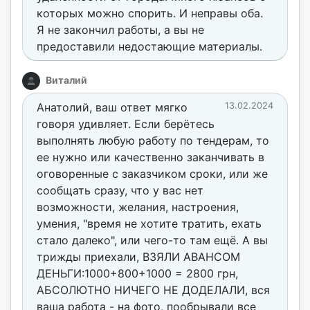
которых можно спорить. И неправы оба.
Я не закончил работы, а вы не
предоставили недостающие материалы.
Виталий
Анатолий, ваш ответ мягко
13.02.2024
говоря удивляет. Если берётесь
выполнять любую работу по тендерам, то
ее нужно или качественно заканчивать в
оговоренные с заказчиком сроки, или же
сообщать сразу, что у вас нет
возможности, желания, настроения,
умения, "время не хотите тратить, ехать
стало далеко", или чего-то там ещё. А вы
трижды приехали, ВЗЯЛИ АВАНСОМ
ДЕНЬГИ:1000+800+1000 = 2800 грн,
АБСОЛЮТНО НИЧЕГО НЕ ДОДЕЛАЛИ, вся
ваша работа - на фото, пообрывали все