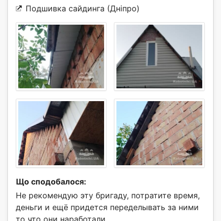
Подшивка сайдинга (Дніпро)
Що сподобалося:
Не рекомендую эту бригаду, потратите время,
деньги и ещё придется переделывать за ними
то что они наработали.