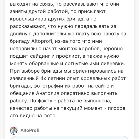
выходят на связь, то рассказывают что они
заняты другой работой, то присылают
кровельщиков других бригад, а те
рассказывают, что нужно переделывать за
двойную дополнительную плату всю работу за
бригаду Altoprofi, из-за того что ими
неправильно начат монтаж коробов, неровно
подшит сайдинг и профлист, а также нужно
менять оборванные и согнутые ими ливневки.
При выборе бригады мы ориентировались на
заявленный 4х летний опыт кровельных работ
бригады, фотографии их работ на сайте и
обещания Анатолия оперативно выполнить
работу. По факту - работа не выполнена,
качество работы на текущий момент - плохое,
это видно на фото.
AltoProfi