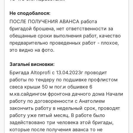
Не сподобалося:
ПОСЛЕ ПОЛУЧЕНИЯ АВАНСА работа
бригадой брошена, нет ответственности за
обещанные сроки выполнения работ, качество
предварительно проведенных работ - плохое,
это видно на фото.
Загальні висновки:
Бригада Altoprofi с 13.04.2023г проводит
работы по тендеру по подшивке профлистом
свеса крыши 50 м пог.и обшивке 6
м.кв.сайдингом фронтона дачного дома Начали
работу по договоренности с Анатолием
закончить работу в недельный срок, проводят
работу уже пятый месяц. В работе было
задействовано три человека этой бригады,
которые после получения аванса то не