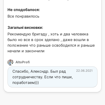
Не сподобалося:
Все понравилось
Загальні висновки:
Рекомендую бригаду , хоть и два человека
было но все в срок зделано , даже вошли в
положение что раньше освободился и раньше
начали и закончили
AltoProfi
Спасибо, Алексндр. Был рад
22.06.2021
сотрудничеству. Если что пиши,
поработаем)))