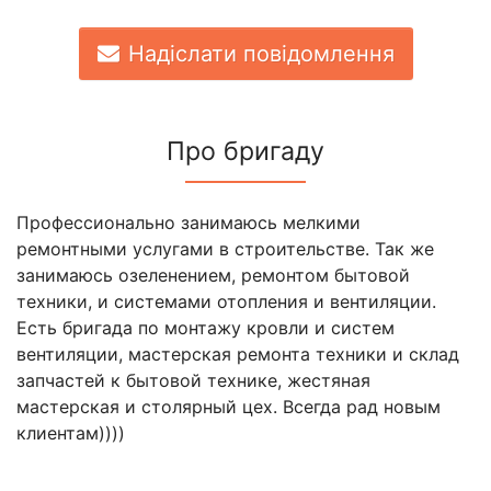
Надіслати повідомлення
Про бригаду
Профессионально занимаюсь мелкими
ремонтными услугами в строительстве. Так же
занимаюсь озеленением, ремонтом бытовой
техники, и системами отопления и вентиляции.
Есть бригада по монтажу кровли и систем
вентиляции, мастерская ремонта техники и склад
запчастей к бытовой технике, жестяная
мастерская и столярный цех. Всегда рад новым
клиентам))))