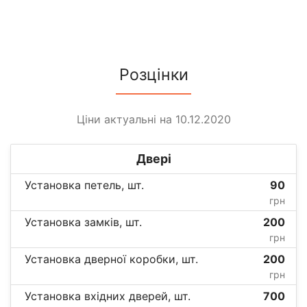
Розцінки
Ціни актуальні на 10.12.2020
Двері
Установка петель, шт.
90
грн
Установка замків, шт.
200
грн
Установка дверної коробки, шт.
200
грн
Установка вхідних дверей, шт.
700