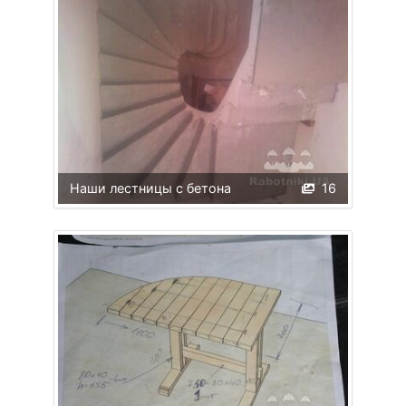
Наши лестницы с бетона
16