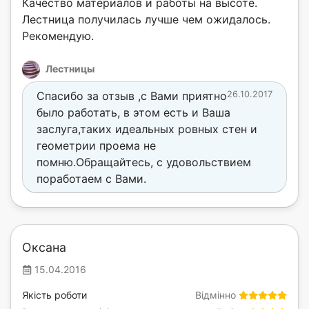
Качество материалов и работы на высоте.
Лестница получилась лучше чем ожидалось.
Рекомендую.
Лестницы
Спасибо за отзыв ,с Вами приятно
26.10.2017
было работать, в этом есть и Ваша
заслуга,таких идеальных ровных стен и
геометрии проема не
помню.Обращайтесь, с удовольствием
поработаем с Вами.
Оксана
15.04.2016
Якість роботи
Відмінно