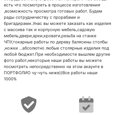
есть что посмотреть в процессе изготовления
,возможность просмотра готовых работ. Будем
рады сотрудничеству с прорабами и
бригадирами..Унас вы можете заказать как изделия
с массива так и корпусную мебель,садовую
мебель,двери,арки,кровати,резьба на станке
ЧПУ,токарные работы по дереву балясины столбы
,ножки ...абсолютно любые столярные изделия под
любой бюджет.При необходимости вышлем другие
фото работ,некоторые наши работы вы можете
посмотреть непосредственно на этом акаунте в
ПОРТФОЛИО чу-чуть ниже))Все работы наши
1000%