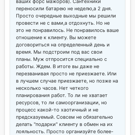
ваших форс мажоров). Сантехники
переносили батарею не неделю,а 2 дня.
Просто очередные выходные мы решили
провести не с вами,а отдохнуть. Но не
это не понравилось. Не понравилось ваше
отношение к клиенту. Вы можете
договориться на определенный день и
время. Мы подстроим под вас свои
планы. Муж отпросится специально с
работы. Ждем. В итоге вы даже не
перезванивая просто не приезжаете. Или
в лучшем случае приезжаете, но позже на
несколько часов. Нет четкого
планирования работ. То ли не хватает
ресурсов, то ли самоорганизации, но
процесс какой-то хаотичный и не
предсказуемый. Совсем не обязательно
делать "подарки" клиенту в обмен на их
лояльность. Просто организуйте более-