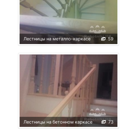
Лестницы на металло-каркасе
59
Лестницы на бетонном каркасе
73