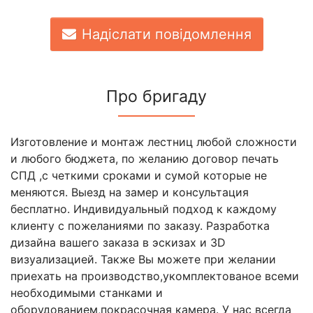
Надіслати повідомлення
Про бригаду
Изготовление и монтаж лестниц любой сложности
и любого бюджета, по желанию договор печать
СПД ,с четкими сроками и сумой которые не
меняются. Выезд на замер и консультация
бесплатно. Индивидуальный подход к каждому
клиенту с пожеланиями по заказу. Разработка
дизайна вашего заказа в эскизах и 3D
визуализацией. Также Вы можете при желании
приехать на производство,укомплектованое всеми
необходимыми станками и
оборудованием,покрасочная камера. У нас всегда