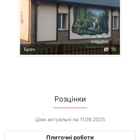
Бреч
15
Розцінки
Ціни актуальні на 11.08.2025
Плиточні роботи