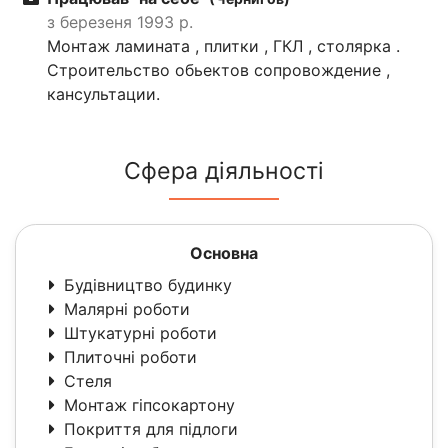
з березеня 1993 р.
Монтаж ламината , плитки , ГКЛ , столярка .
Строительство обьектов сопровождение ,
кансультации.
Сфера діяльності
Основна
Будівництво будинку
Малярні роботи
Штукатурні роботи
Плиточні роботи
Стеля
Монтаж гіпсокартону
Покриття для підлоги