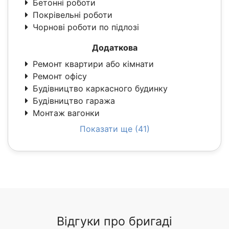
Бетонні роботи
Покрівельні роботи
Чорнові роботи по підлозі
Додаткова
Ремонт квартири або кімнати
Ремонт офісу
Будівництво каркасного будинку
Будівництво гаража
Монтаж вагонки
Показати ще (41)
Відгуки про бригаді