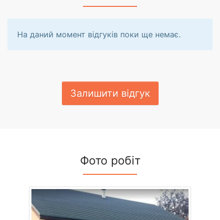
На даний момент відгуків поки ще немає.
Залишити відгук
Фото робіт