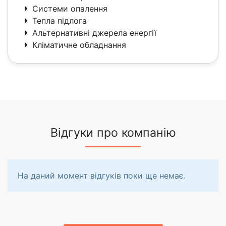
Системи опалення
Тепла підлога
Альтернативні джерела енергії
Кліматичне обладнання
Відгуки про компанію
На даний момент відгуків поки ще немає.