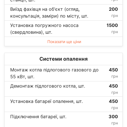
Виїзд фахівця на об'єкт (огляд,
200
консультація, заміри) по місту, шт.
грн
Установка погружного насоса
1500
(свердловина), шт.
грн
Показати ще ціни
Системи опалення
Монтаж котла підлогового газового до
450
55 кВт, шт.
грн
Демонтаж підлогового котла, шт.
450
грн
Установка батареї опалення, шт.
450
грн
Підключення батареї, шт.
300
грн