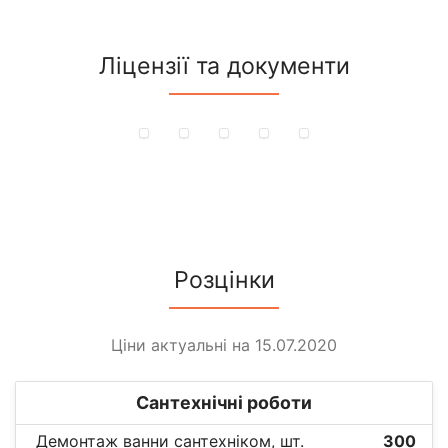
Ліцензії та документи
Розцінки
Ціни актуальні на 15.07.2020
Сантехнічні роботи
Демонтаж ванни сантехніком, шт.
300