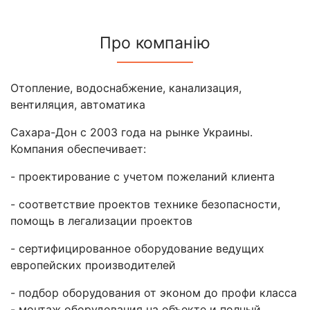
Про компанію
Отопление, водоснабжение, канализация,
вентиляция, автоматика
Сахара-Дон с 2003 года на рынке Украины.
Компания обеспечивает:
- проектирование с учетом пожеланий клиента
- соответствие проектов технике безопасности,
помощь в легализации проектов
- сертифицированное оборудование ведущих
европейских производителей
- подбор оборудования от эконом до профи класса
- монтаж оборудования на объекте и полный