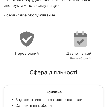
инструктаж по эксплуатации
- сервисное обслуживание
Перевірений
Давно на сайті
Більше 6 років
Сфера діяльності
Основна
Водопостачання та очищення води
Сантехнічні роботи