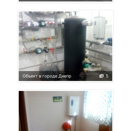
Объект в городе Днепр
5