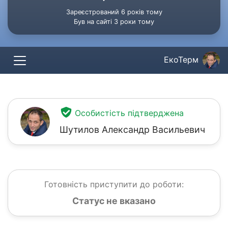
Зареєстрований 6 років тому
Був на сайті 3 роки тому
ЕкоТерм
Особистість підтверджена
Шутилов Александр Васильевич
Готовність приступити до роботи:
Статус не вказано