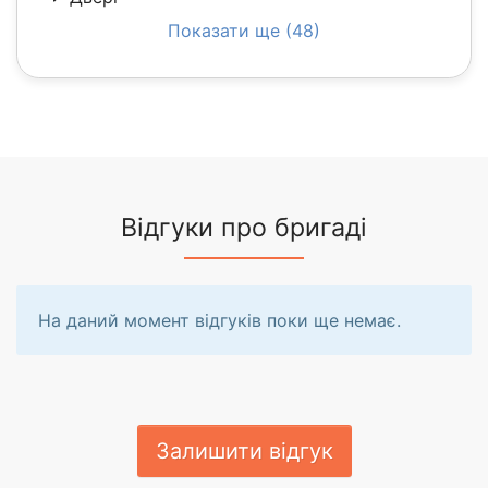
Показати ще (48)
Відгуки про бригаді
На даний момент відгуків поки ще немає.
Залишити відгук