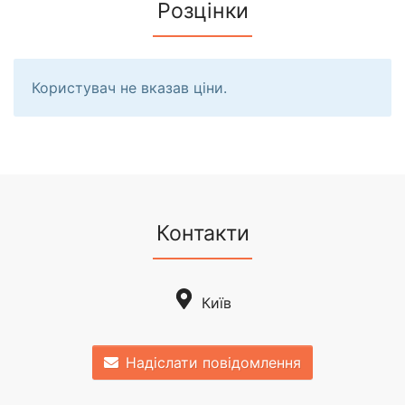
Розцінки
Користувач не вказав ціни.
Контакти
Київ
Надіслати повідомлення