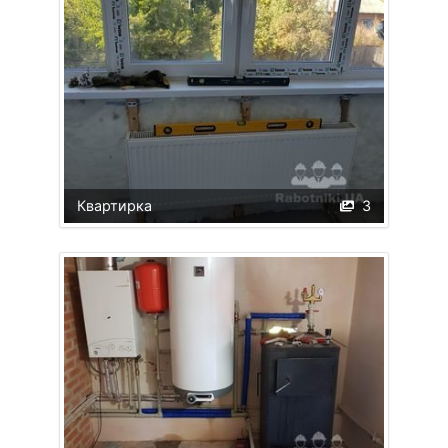
Квартирка
3