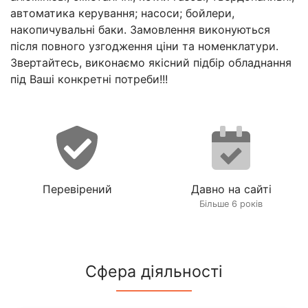
автоматика керування; насоси; бойлери,
накопичувальні баки. Замовлення виконуються
після повного узгодження ціни та номенклатури.
Звертайтесь, виконаємо якісний підбір обладнання
під Ваші конкретні потреби!!!
Перевірений
Давно на сайті
Більше 6 років
Сфера діяльності