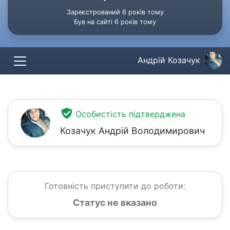
Зареєстрований 6 років тому
Був на сайті 6 років тому
Андрій Козачук
Особистість підтверджена
Козачук Андрій Володимирович
Готовність приступити до роботи:
Статус не вказано