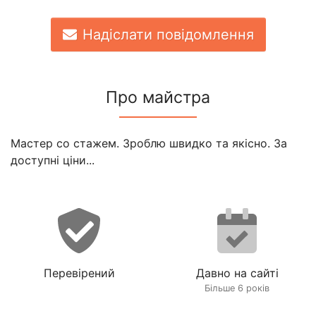
Надіслати повідомлення
Про майстра
Мастер со стажем. Зроблю швидко та якісно. За
доступні ціни...
Перевірений
Давно на сайті
Більше 6 років