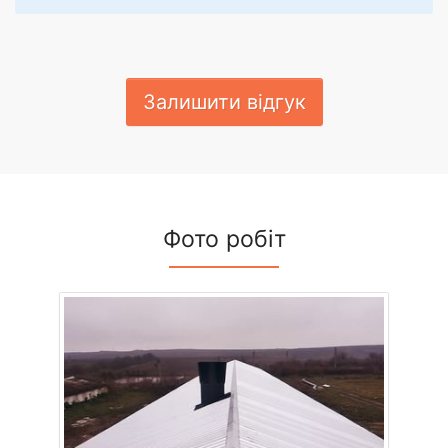
Залишити відгук
Фото робіт