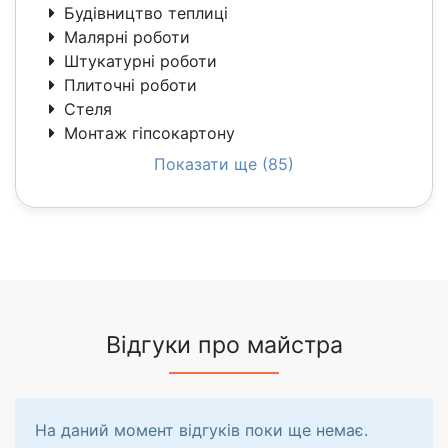
Будівництво теплиці
Малярні роботи
Штукатурні роботи
Плиточні роботи
Стеля
Монтаж гіпсокартону
Показати ще (85)
Відгуки про майстра
На даний момент відгуків поки ще немає.