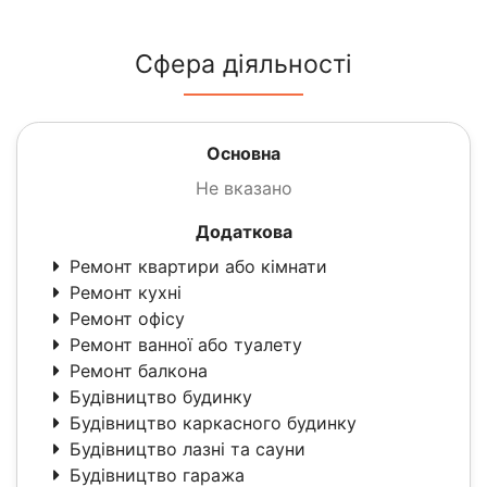
Сфера діяльності
Основна
Не вказано
Додаткова
Ремонт квартири або кімнати
Ремонт кухні
Ремонт офісу
Ремонт ванної або туалету
Ремонт балкона
Будівництво будинку
Будівництво каркасного будинку
Будівництво лазні та сауни
Будівництво гаража