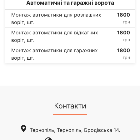
Автоматичні та гаражні ворота
Монтаж автоматики для розпашних
1800
воріт, шт.
грн
Монтаж автоматики для відкатних
1800
воріт, шт.
грн
Монтаж автоматики для гаражних
1800
воріт, шт.
грн
Контакти
Тернопіль, Тернопіль, Бродівська 14.