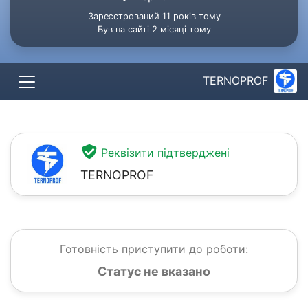
Зареєстрований 11 років тому
Був на сайті 2 місяці тому
TERNOPROF
Реквізити підтверджені
TERNOPROF
Готовність приступити до роботи:
Статус не вказано