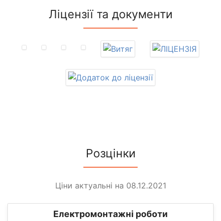
Ліцензії та документи
Розцінки
Ціни актуальні на 08.12.2021
Електромонтажні роботи