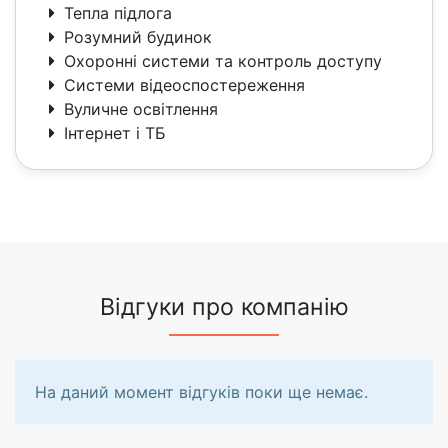
Тепла підлога
Розумний будинок
Охоронні системи та контроль доступу
Системи відеоспостереження
Вуличне освітлення
Інтернет і ТБ
Відгуки про компанію
На даний момент відгуків поки ще немає.