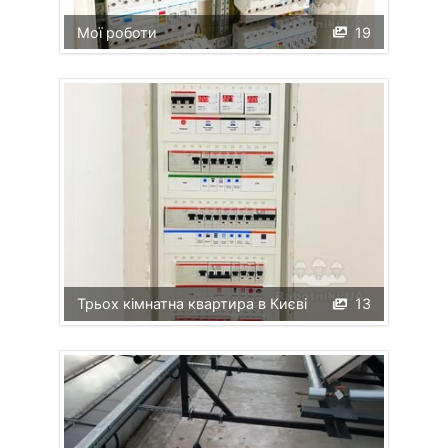
Мої роботи
19
Трьох кімнатна квартира в Києві
13