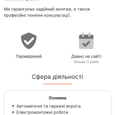
Ми гарантуємо надійний монтаж, а також
професійні технічні консультації.
Перевірений
Давно на сайті
Більше 11 років
Сфера діяльності
Основна
Автоматичні та гаражні ворота
Електромонтажні роботи