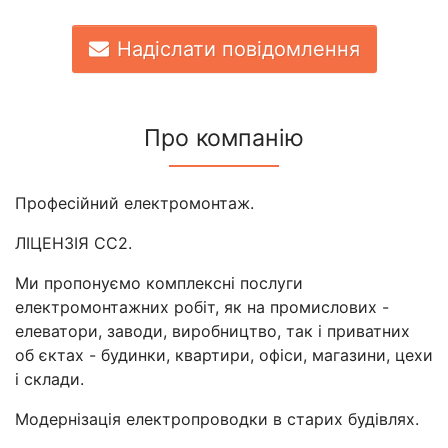
Надіслати повідомлення
Про компанію
Професійний електромонтаж.
ЛІЦЕНЗІЯ СС2.
Ми пропонуємо комплексні послуги
електромонтажних робіт, як на промислових -
елеватори, заводи, виробництво, так і приватних
об єктах - будинки, квартири, офіси, магазини, цехи
і склади.
Модернізація електропроводки в старих будівлях.