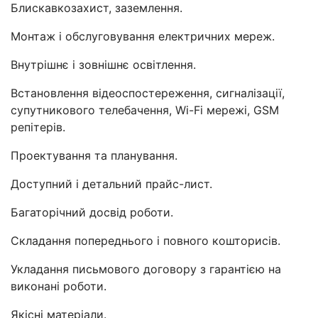
Блискавкозахист, заземлення.
Монтаж і обслуговування електричних мереж.
Внутрішнє і зовнішнє освітлення.
Встановлення відеоспостереження, сигналізації,
супутникового телебачення, Wi-Fi мережі, GSM
репітерів.
Проектування та планування.
Доступний і детальний прайс-лист.
Багаторічний досвід роботи.
Складання попереднього і повного кошторисів.
Укладання письмового договору з гарантією на
виконані роботи.
Якісні матеріали.