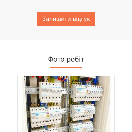
Залишити відгук
Фото робіт