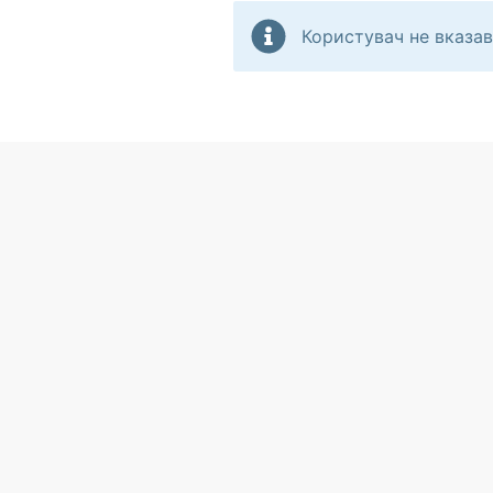
Користувач не вказав