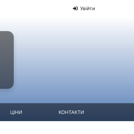
Увійти
ЦІНИ
КОНТАКТИ