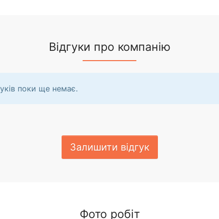
Відгуки про компанію
уків поки ще немає.
Залишити відгук
Фото робіт