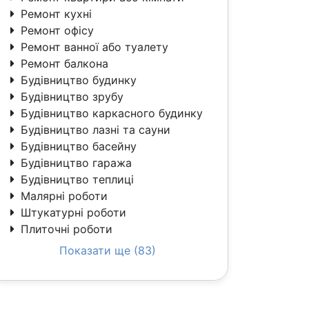
Ремонт кухні
Ремонт офісу
Ремонт ванної або туалету
Ремонт балкона
Будівництво будинку
Будівництво зрубу
Будівництво каркасного будинку
Будівництво лазні та сауни
Будівництво басейну
Будівництво гаража
Будівництво теплиці
Малярні роботи
Штукатурні роботи
Плиточні роботи
Показати ще (83)