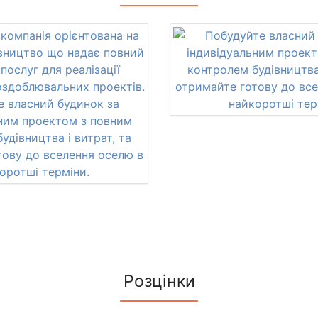
Розцінки