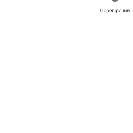
Перевірений