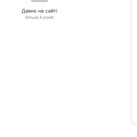
Давно на сайті
Більше 6 років