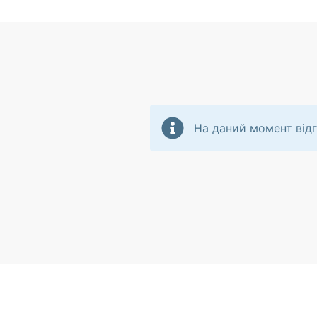
На даний момент відг