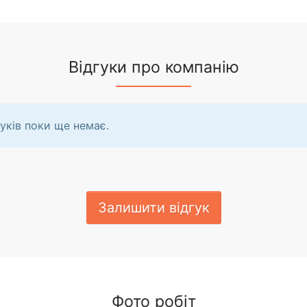
Відгуки про компанію
уків поки ще немає.
Залишити відгук
Фото робіт