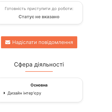
Готовність приступити до роботи:
Статус не вказано
Надіслати повідомлення
Сфера діяльності
Основна
Дизайн інтер'єру