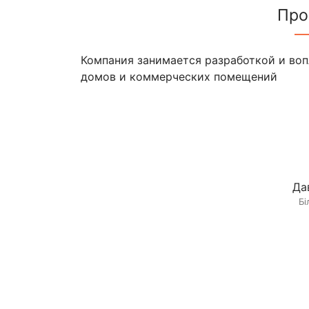
Про
Компания занимается разработкой и воп
домов и коммерческих помещений
Да
Бі