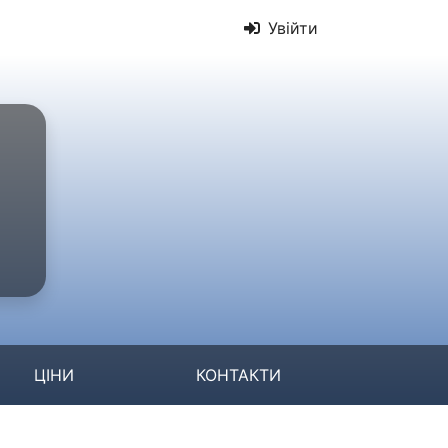
Увійти
ЦІНИ
КОНТАКТИ