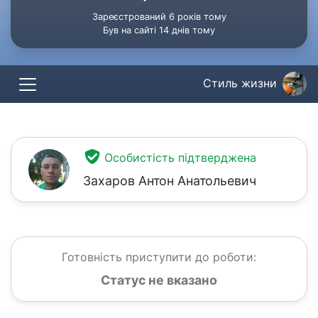
Зареєстрований 6 років тому
Був на сайті 14 днів тому
Стиль жизни
Особистість підтверджена
Захаров Антон Анатольевич
Готовність приступити до роботи:
Статус не вказано