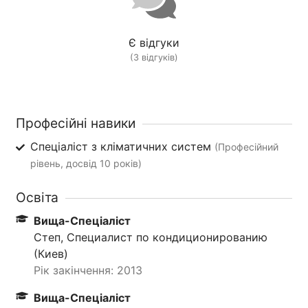
Є відгуки
(3 відгуків)
Професійні навики
Спеціаліст з кліматичних систем
(Професійний
рівень, досвід 10 років)
Освіта
Вища-Спеціаліст
Степ, Специалист по кондиционированию
(Киев)
Рік закінчення: 2013
Вища-Спеціаліст