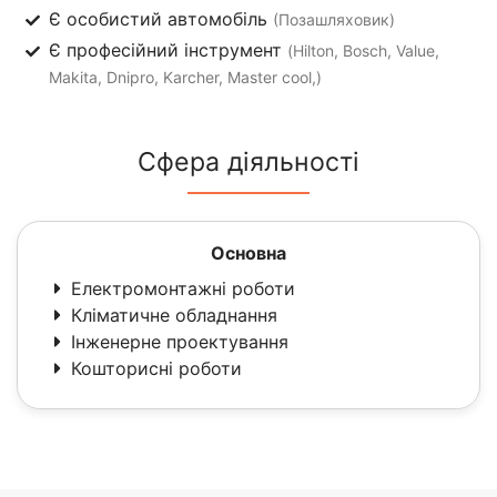
Є особистий автомобіль
(Позашляховик)
Є професійний інструмент
(Hilton, Bosch, Value,
Makita, Dnipro, Karcher, Master cool,)
Сфера діяльності
Основна
Електромонтажні роботи
Кліматичне обладнання
Інженерне проектування
Кошторисні роботи