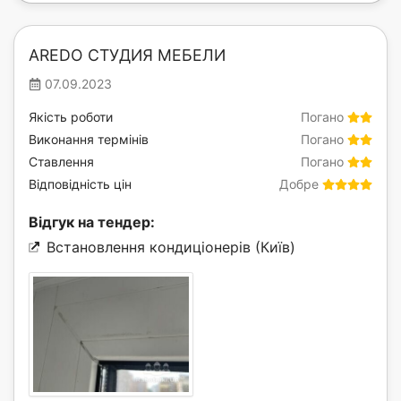
AREDO СТУДИЯ МЕБЕЛИ
07.09.2023
Якість роботи
Погано
Виконання термінів
Погано
Ставлення
Погано
Відповідність цін
Добре
Відгук на тендер:
Встановлення кондиціонерів (Київ)