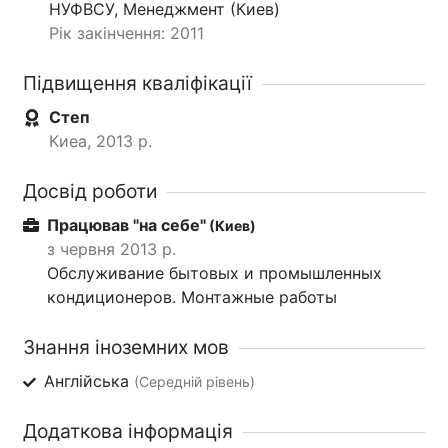
НУФВСУ, Менеджмент (Киев)
Рік закінчення: 2011
Підвищення кваліфікації
Степ
Киеа, 2013 р.
Досвід роботи
Працював "на себе"
(Киев)
з червня 2013 р.
Обслуживание бытовых и промышленных
кондиционеров. Монтажные работы
Знання іноземних мов
Англійська
(Середній рівень)
Додаткова інформація