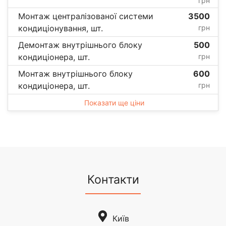
грн
Монтаж централізованої системи
3500
кондиціонування, шт.
грн
Демонтаж внутрішнього блоку
500
кондиціонера, шт.
грн
Монтаж внутрішнього блоку
600
кондиціонера, шт.
грн
Показати ще ціни
Контакти
Київ