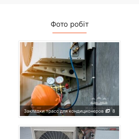
Фото робіт
Закладки трасс для кондиционеров
8