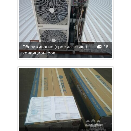
Обслуживание (профилактика)
16
кондиционеров