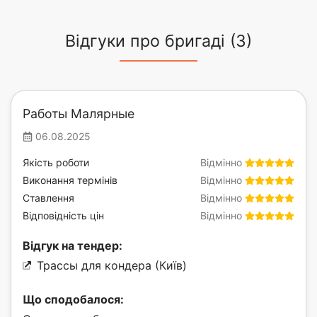
Відгуки про бригаді (3)
Работы Малярные
06.08.2025
Якість роботи
Відмінно
Виконання термінів
Відмінно
Ставлення
Відмінно
Відповідність цін
Відмінно
Відгук на тендер:
Трассы для кондера (Київ)
Що сподобалося: