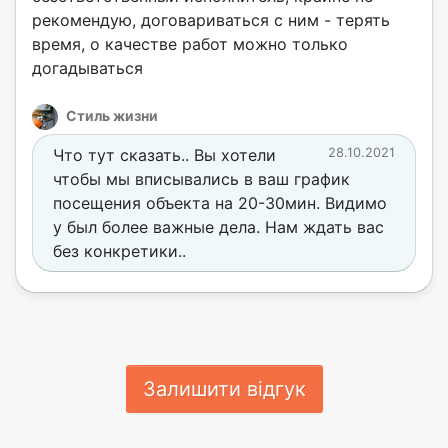
рекомендую, договариваться с ним - терять
время, о качестве работ можно только
догадываться
Стиль жизни
Что тут сказать.. Вы хотели
28.10.2021
чтобы мы вписывались в ваш график
посещения объекта на 20-30мин. Видимо
у был более важные дела. Нам ждать вас
без конкретики..
Залишити відгук