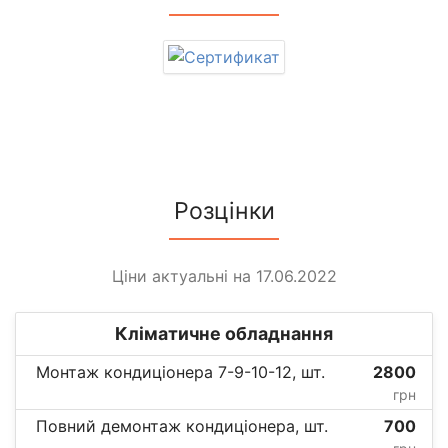
Розцінки
Ціни актуальні на 17.06.2022
Кліматичне обладнання
Монтаж кондиціонера 7-9-10-12, шт.
2800
грн
Повний демонтаж кондиціонера, шт.
700