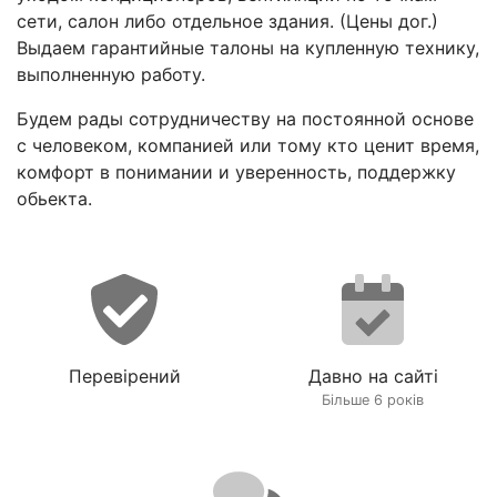
сети, салон либо отдельное здания. (Цены дог.)
Выдаем гарантийные талоны на купленную технику,
выполненную работу.
Будем рады сотрудничеству на постоянной основе
с человеком, компанией или тому кто ценит время,
комфорт в понимании и уверенность, поддержку
обьекта.
Перевірений
Давно на сайті
Більше 6 років