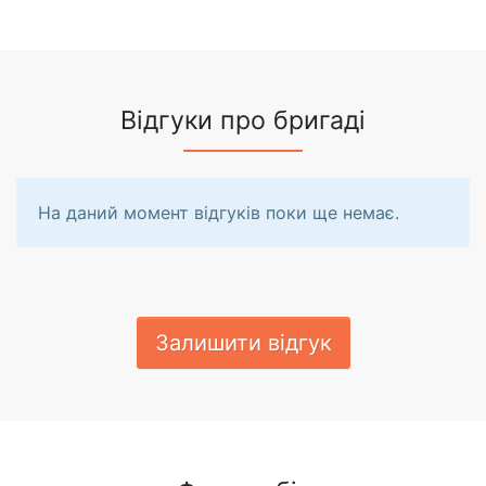
Відгуки про бригаді
На даний момент відгуків поки ще немає.
Залишити відгук