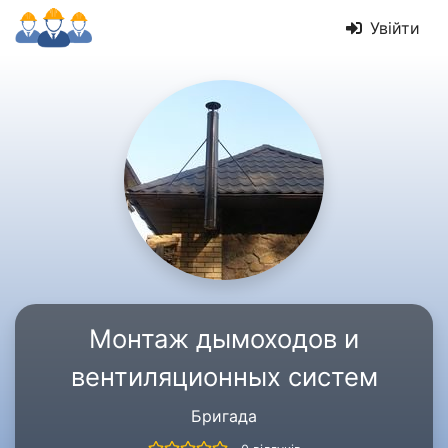
Увійти
Монтаж дымоходов и
вентиляционных систем
Бригада