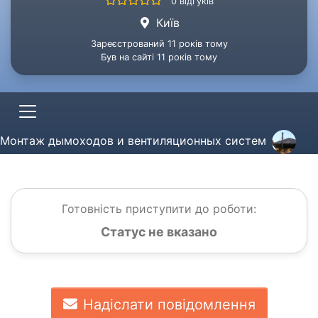
0 відгуків
Київ
Зареєстрований 11 років тому
Був на сайті 11 років тому
Монтаж дымоходов и вентиляционных систем
Готовність приступити до роботи:
Статус не вказано
Надіслати повідомлення