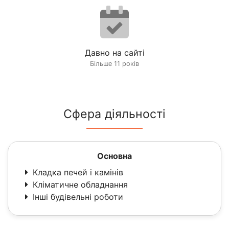
Давно на сайті
Більше 11 років
Сфера діяльності
Основна
Кладка печей і камінів
Кліматичне обладнання
Інші будівельні роботи