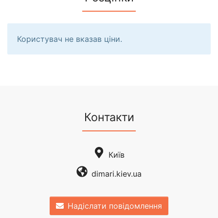
Користувач не вказав ціни.
Контакти
Київ
dimari.kiev.ua
Надіслати повідомлення