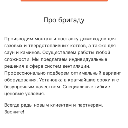
Про бригаду
Производим монтаж и поставку дымоходов для
газовых и твердотопливных котлов, а также для
саун и каминов. Осуществляем работы любой
сложности. Мы предлагаем индивидуальные
решения в сфере систем вентиляции.
Профессионально подберем оптимальный вариант
оборудования. Установка в кратчайшие сроки и с
безупречным качеством. Специальные гибкие
ценовые условия.
Всегда рады новым клиентам и партнерам.
Звоните!