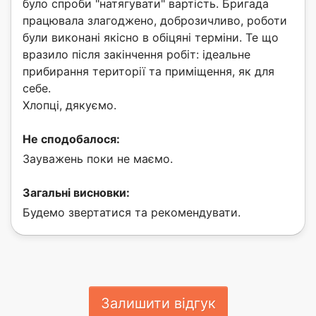
було спроби "натягувати" вартість. Бригада
працювала злагоджено, доброзичливо, роботи
були виконані якісно в обіцяні терміни. Те що
вразило після закінчення робіт: ідеальне
прибирання території та приміщення, як для
себе.
Хлопці, дякуємо.
Не сподобалося:
Зауважень поки не маємо.
Загальні висновки:
Будемо звертатися та рекомендувати.
Залишити відгук