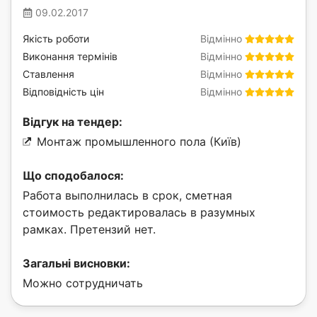
09.02.2017
Якість роботи
Відмінно
Виконання термінів
Відмінно
Ставлення
Відмінно
Відповідність цін
Відмінно
Відгук на тендер:
Монтаж промышленного пола (Київ)
Що сподобалося:
Работа выполнилась в срок, сметная
стоимость редактировалась в разумных
рамках. Претензий нет.
Загальні висновки:
Можно сотрудничать