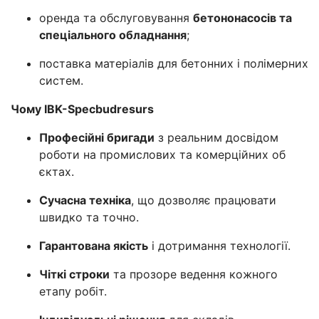
оренда та обслуговування
бетононасосів та
спеціального обладнання
;
поставка матеріалів для бетонних і полімерних
систем.
Чому IBK-Specbudresurs
Професійні бригади
з реальним досвідом
роботи на промислових та комерційних об
єктах.
Сучасна техніка
, що дозволяє працювати
швидко та точно.
Гарантована якість
і дотримання технології.
Чіткі строки
та прозоре ведення кожного
етапу робіт.