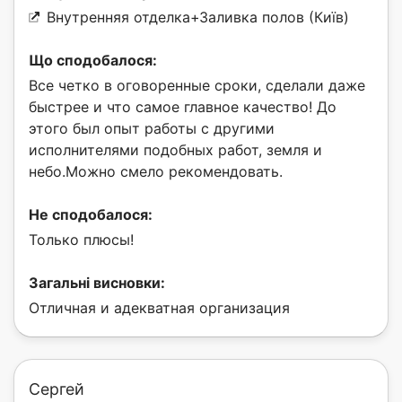
Внутренняя отделка+Заливка полов (Київ)
Що сподобалося:
Все четко в оговоренные сроки, сделали даже
быстрее и что самое главное качество! До
этого был опыт работы с другими
исполнителями подобных работ, земля и
небо.Можно смело рекомендовать.
Не сподобалося:
Только плюсы!
Загальні висновки:
Отличная и адекватная организация
Сергей