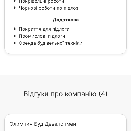
Покрівельні роботи
Чорнові роботи по підлозі
Додаткова
Покриття для підлоги
Промислові підлоги
Оренда будівельної техніки
Відгуки про компанію (4)
Олимпия Буд Девелопмент