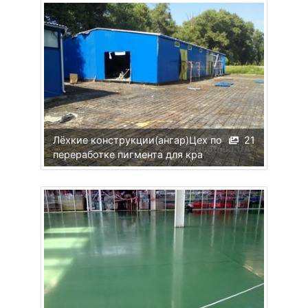
Лёхкие конструкции(ангар)Цех по
21
переработке пигмента для кра