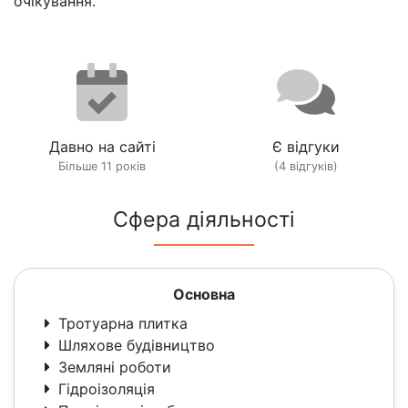
очікування.
Давно на сайті
Є відгуки
Більше 11 років
(4 відгуків)
Сфера діяльності
Основна
Тротуарна плитка
Шляхове будівництво
Земляні роботи
Гідроізоляція