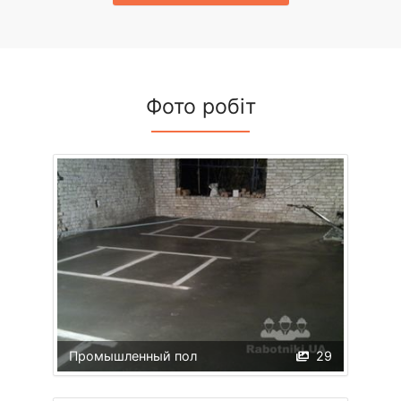
Фото робіт
Промышленный пол
29