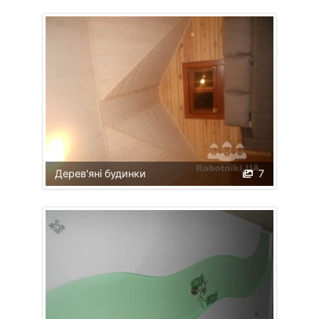
Дерев'яні будинки
7