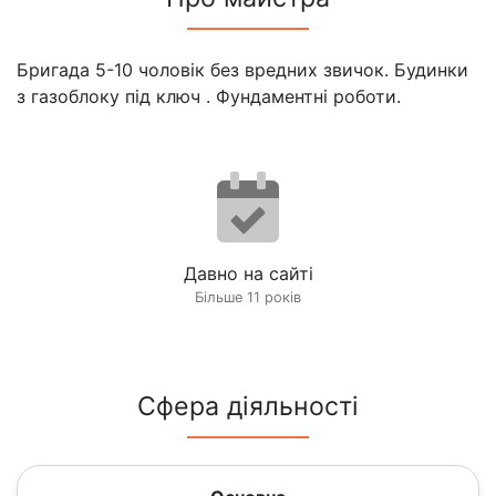
Бригада 5-10 чоловік без вредних звичок. Будинки
з газоблоку під ключ . Фундаментні роботи.
Давно на сайті
Більше 11 років
Сфера діяльності