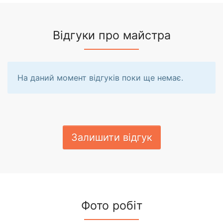
Відгуки про майстра
На даний момент відгуків поки ще немає.
Залишити відгук
Фото робіт