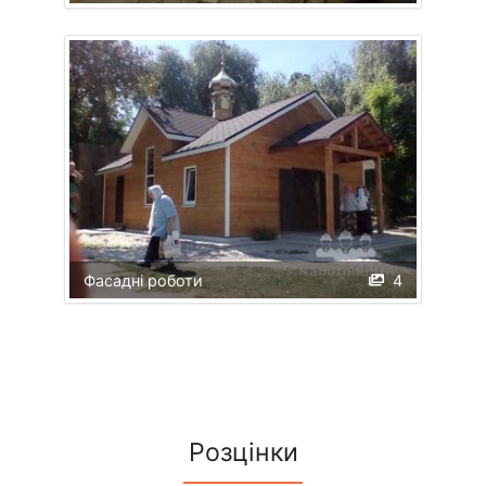
Фасадні роботи
4
Розцінки