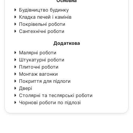
Основна
Будівництво будинку
Кладка печей і камінів
Покрівельні роботи
Сантехнічні роботи
Додаткова
Малярні роботи
Штукатурні роботи
Плиточні роботи
Монтаж вагонки
Покриття для підлоги
Двері
Столярні та теслярські роботи
Чорнові роботи по підлозі