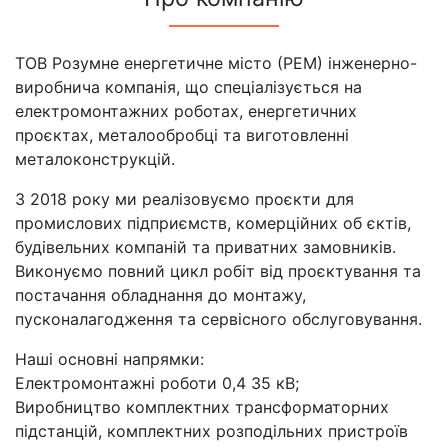
ТОВ Розумне енергетичне місто (РЕМ) інженерно-
виробнича компанія, що спеціалізується на
електромонтажних роботах, енергетичних
проєктах, металообробці та виготовленні
металоконструкцій.
З 2018 року ми реалізовуємо проєкти для
промислових підприємств, комерційних об єктів,
будівельних компаній та приватних замовників.
Виконуємо повний цикл робіт від проєктування та
постачання обладнання до монтажу,
пусконалагодження та сервісного обслуговування.
Наші основні напрямки:
Електромонтажні роботи 0,4 35 кВ;
Виробництво комплектних трансформаторних
підстанцій, комплектних розподільних пристроїв