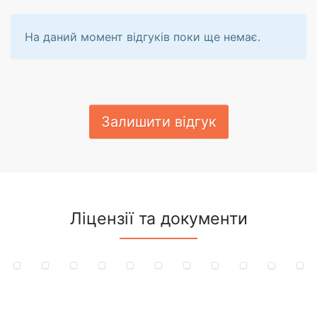
На даний момент відгуків поки ще немає.
Залишити відгук
Ліцензії та документи