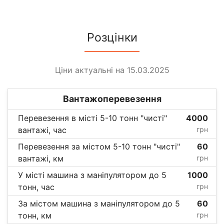
Розцінки
Ціни актуальні на 15.03.2025
Вантажоперевезення
Перевезення в місті 5-10 тонн "чисті"
4000
вантажі, час
грн
Перевезення за містом 5-10 тонн "чисті"
60
вантажі, км
грн
У місті машина з маніпулятором до 5
1000
тонн, час
грн
За містом машина з маніпулятором до 5
60
тонн, км
грн