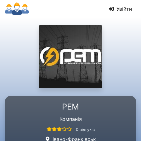
Увійти
РЕМ
Компанія
0 відгуків
Івано-Франківськ