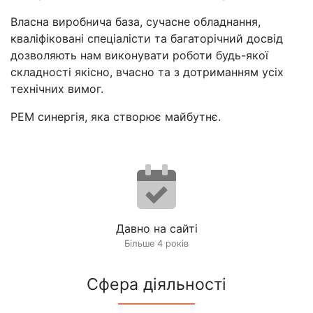
Власна виробнича база, сучасне обладнання,
кваліфіковані спеціалісти та багаторічний досвід
дозволяють нам виконувати роботи будь-якої
складності якісно, вчасно та з дотриманням усіх
технічних вимог.
РЕМ синергія, яка створює майбутнє.
Давно на сайті
Більше 4 років
Сфера діяльності