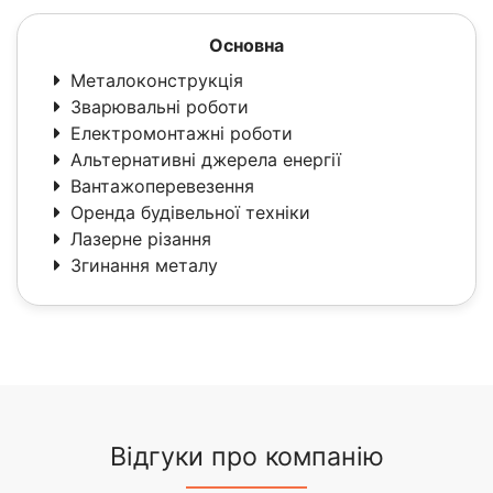
Основна
Металоконструкція
Зварювальні роботи
Електромонтажні роботи
Альтернативні джерела енергії
Вантажоперевезення
Оренда будівельної техніки
Лазерне різання
Згинання металу
Відгуки про компанію