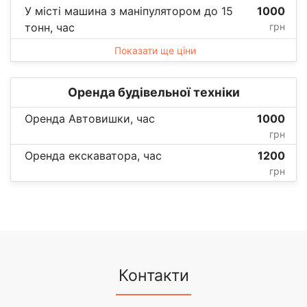
У місті машина з маніпулятором до 15
1000
тонн, час
грн
Показати ще ціни
Оренда будівельної техніки
Оренда Автовишки, час
1000
грн
Оренда екскаватора, час
1200
грн
Контакти