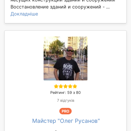
Восстановление зданий и сооружений - ...
Докладніше
Рейтинг: 59 з 80
7 відгуків
PRO
Майстер "Олег Русанов"