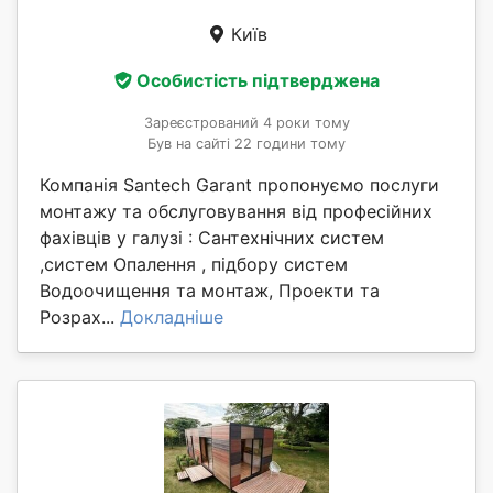
Київ
Особистість підтверджена
Зареєстрований 4 роки тому
Був на сайті 22 години тому
Компанія Santech Garant пропонуємо послуги
монтажу та обслуговування від професійних
фахівців у галузі : Сантехнічних систем
,систем Опалення , підбору систем
Водоочищення та монтаж, Проекти та
Розрах...
Докладніше