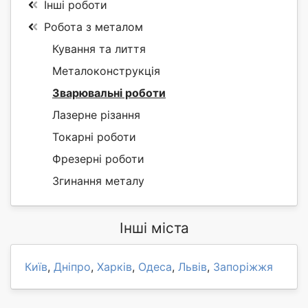
Інші роботи
Робота з металом
Кування та лиття
Металоконструкція
Зварювальні роботи
Лазерне різання
Токарні роботи
Фрезерні роботи
Згинання металу
Інші міста
Київ
,
Дніпро
,
Харків
,
Одеса
,
Львів
,
Запоріжжя