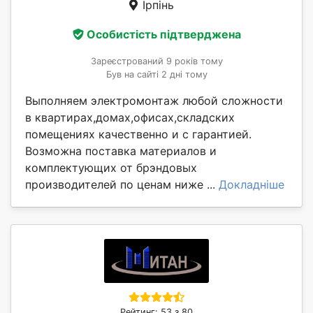
Ірпінь
Особистість підтверджена
Зареєстрований 9 років тому
Був на сайті 2 дні тому
Выполняем электромонтаж любой сложности
в квартирах,домах,офисах,складских
помещениях качественно и с гарантией.
Возможна поставка материалов и
комплектующих от брэндовых
производителей по ценам ниже ...
Докладніше
Рейтинг: 53 з 80