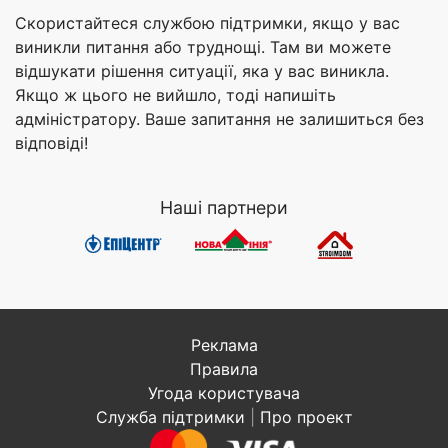
Скористайтеся службою підтримки, якщо у вас
виникли питання або труднощі. Там ви можете
відшукати рішення ситуації, яка у вас виникла.
Якщо ж цього не вийшло, тоді напишіть
адміністратору. Ваше запитання не залишиться без
відповіді!
Наші партнери
Реклама
Правила
Угода користувача
Служба підтримки
|
Про проект