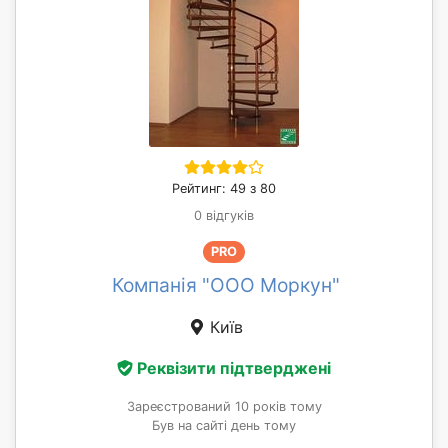
Рейтинг: 49 з 80
0 відгуків
PRO
Компанія "ООО Моркун"
Київ
Реквізити підтверджені
Зареєстрований 10 років тому
Був на сайті день тому