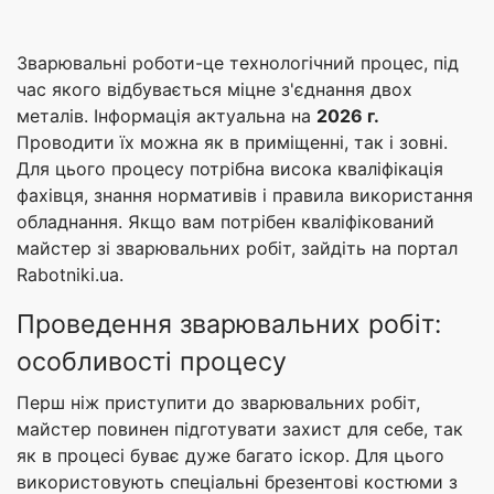
Зварювальні роботи-це технологічний процес, під
час якого відбувається міцне з'єднання двох
металів. Інформація актуальна на
2026 г.
Проводити їх можна як в приміщенні, так і зовні.
Для цього процесу потрібна висока кваліфікація
фахівця, знання нормативів і правила використання
обладнання. Якщо вам потрібен кваліфікований
майстер зі зварювальних робіт, зайдіть на портал
Rabotniki.ua.
Проведення зварювальних робіт:
особливості процесу
Перш ніж приступити до зварювальних робіт,
майстер повинен підготувати захист для себе, так
як в процесі буває дуже багато іскор. Для цього
використовують спеціальні брезентові костюми з