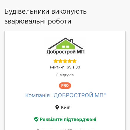
Будівельники виконують
зварювальні роботи
Рейтинг: 65 з 80
0 відгуків
PRO
Компанія "ДОБРОСТРОЙ МП"
Київ
Реквізити підтверджені