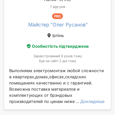
7 відгуків
PRO
Майстер "Олег Русанов"
Ірпінь
Особистість підтверджена
Зареєстрований 9 років тому
Був на сайті 2 дні тому
Выполняем электромонтаж любой сложности
в квартирах,домах,офисах,складских
помещениях качественно и с гарантией.
Возможна поставка материалов и
комплектующих от брэндовых
производителей по ценам ниже ...
Докладніше