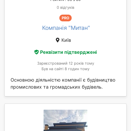
0 відгуків
PRO
Компанія "Митан"
Київ
Реквізити підтверджені
Зареєстрований 12 років тому
Був на сайті 8 годин тому
Основною діяльністю компанії є будівництво
промислових та громадських будівель.