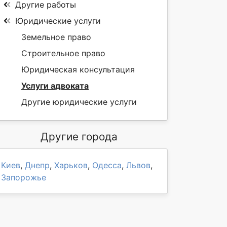
Другие работы
Юридические услуги
Земельное право
Строительное право
Юридическая консультация
Услуги адвоката
Другие юридические услуги
Другие города
Киев
,
Днепр
,
Харьков
,
Одесса
,
Львов
,
Запорожье