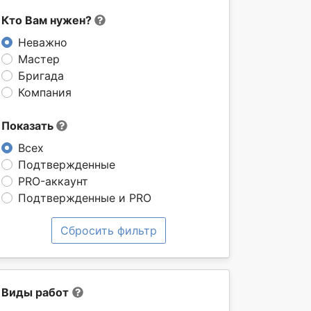
Кто Вам нужен?
Неважно
Мастер
Бригада
Компания
Показать
Всех
Подтвержденные
PRO-аккаунт
Подтвержденные и PRO
Сбросить фильтр
Виды работ