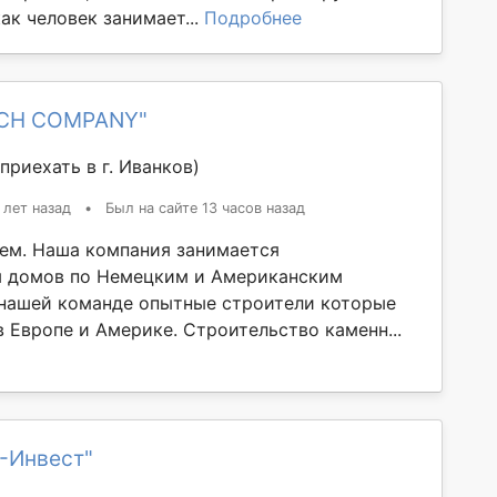
как человек занимает...
Подробнее
ICH COMPANY"
приехать в г. Иванков)
 лет назад
•
Был на сайте 13 часов назад
ем. Наша компания занимается
м домов по Немецким и Американским
 нашей команде опытные строители которые
 Европе и Америке. Строительство каменн...
-Инвест"