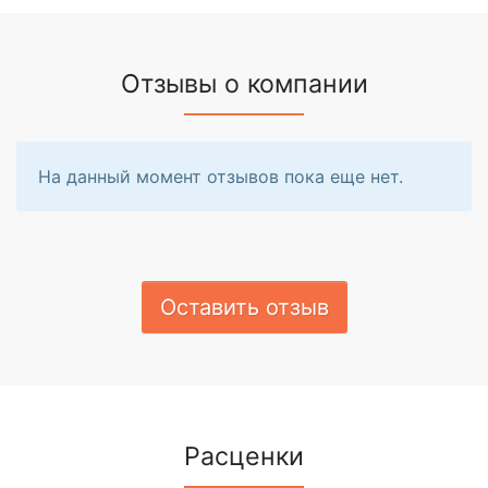
Отзывы о компании
На данный момент отзывов пока еще нет.
Оставить отзыв
Расценки