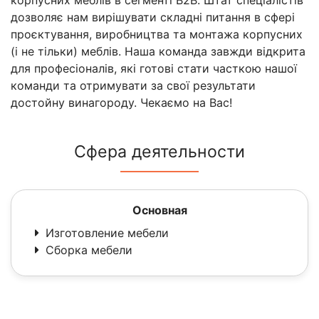
дозволяє нам вирішувати складні питання в сфері
проєктування, виробництва та монтажа корпусних
(і не тільки) меблів. Наша команда завжди відкрита
для професіоналів, які готові стати часткою нашої
команди та отримувати за свої результати
достойну винагороду. Чекаємо на Вас!
Сфера деятельности
Основная
Изготовление мебели
Сборка мебели