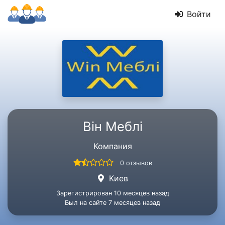
Войти
Він Меблі
Компания
0 отзывов
Киев
Зарегистрирован 10 месяцев назад
Был на сайте 7 месяцев назад