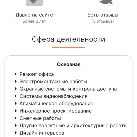
Давно на сайте
Есть отзывы
Более 2 лет
(3 отзывов)
Сфера деятельности
Основная
Ремонт офиса
Электромонтажные работы
Охранные системы и контроль доступа
Системы видеонаблюдения
Климатическое оборудование
Инженерное проектирование
Сметные работы
Другие проектные и архитектурные работы
Дизайн интерьера