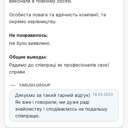
виконали в повному обсязі.
Особиста повага та вдячність компанії, та
окремо керівництву.
Не понравилось:
Не було виявлено.
Общие выводы:
Радимо до співпраці як професіоналів своєї
справи
YARUSH GROUP
Дякуємо за такий гарний відгук)
19.04.2024
Як вже і говорили, ми дуже раді
знайомству і сподіваємось на подальшу
співпрацю.