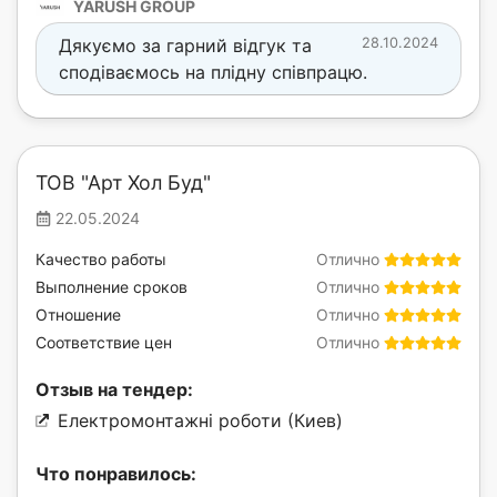
YARUSH GROUP
Дякуємо за гарний відгук та
28.10.2024
сподіваємось на плідну співпрацю.
ТОВ "Арт Хол Буд"
22.05.2024
Качество работы
Отлично
Выполнение сроков
Отлично
Отношение
Отлично
Соответствие цен
Отлично
Отзыв на тендер:
Електромонтажні роботи (Киев)
Что понравилось: