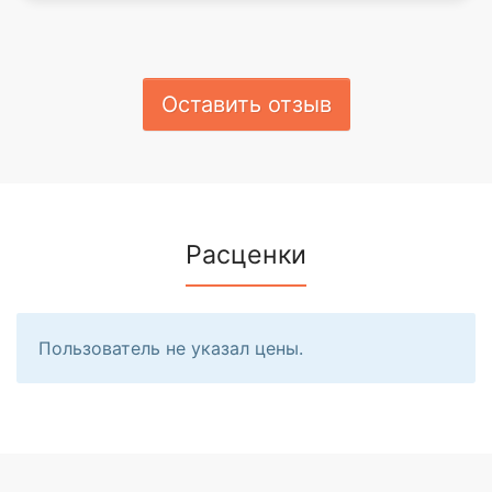
Оставить отзыв
Расценки
Пользователь не указал цены.