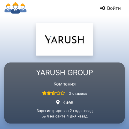
Войти
YARUSH GROUP
Компания
3 отзывов
Киев
Зарегистрирован 2 года назад
Был на сайте 4 дня назад