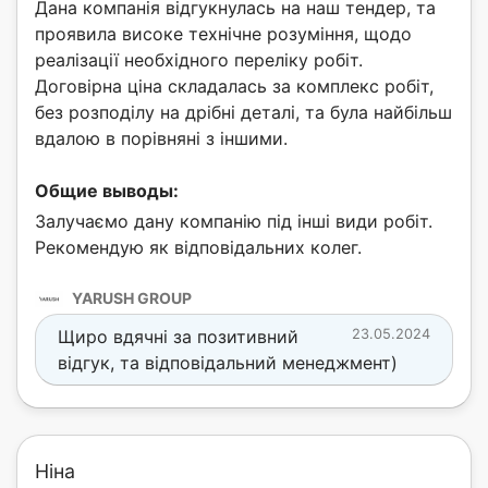
Дана компанія відгукнулась на наш тендер, та
проявила високе технічне розуміння, щодо
реалізації необхідного переліку робіт.
Договірна ціна складалась за комплекс робіт,
без розподілу на дрібні деталі, та була найбільш
вдалою в порівняні з іншими.
Общие выводы:
Залучаємо дану компанію під інші види робіт.
Рекомендую як відповідальних колег.
YARUSH GROUP
Щиро вдячні за позитивний
23.05.2024
відгук, та відповідальний менеджмент)
Ніна