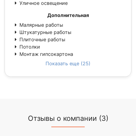
Уличное освещение
Дополнительная
Малярные работы
Штукатурные работы
Плиточные работы
Потолки
Монтаж гипсокартона
Показать еще (25)
Отзывы о компании (3)