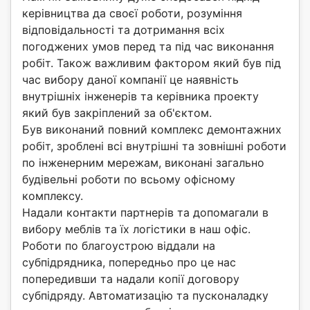
керівництва да своєї роботи, розуміння
відповідальності та дотримання всіх
погоджених умов перед та під час виконання
робіт. Також важливим фактором який був під
час вибору даної компанії це наявність
внутрішніх інженерів та керівника проекту
який був закріплений за об'єктом.
Був виконаний повний комплекс демонтажних
робіт, зроблені всі внутрішні та зовнішні роботи
по інженерним мережам, виконані загально
будівельні роботи по всьому офісному
комплексу.
Надали контакти партнерів та допомагали в
вибору меблів та їх логістики в наш офіс.
Роботи по благоустрою віддали на
субпідрядника, попередньо про це нас
попередивши та надали копії договору
субпідряду. Автоматизацію та пусконаладку