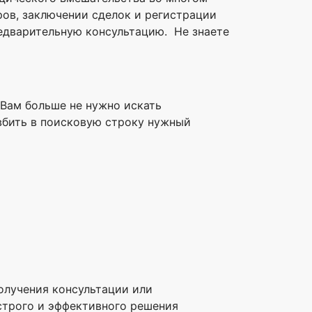
ов, заключении сделок и регистрации
редварительную консультацию. Не знаете
. Вам больше не нужно искать
 вбить в поисковую строку нужный
олучения консультации или
строго и эффективного решения