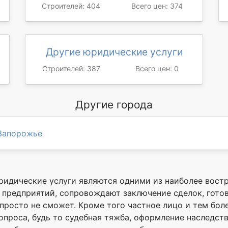
Строителей: 404
Всего цен: 374
Другие юридические услуги
Строителей: 387
Всего цен: 0
Другие города
Запорожье
ридические услуги являются одними из наиболее вост
предприятий, сопровождают заключение сделок, готовя
росто не сможет. Кроме того частное лицо и тем боле
проса, будь то судебная тяжба, оформление наследств