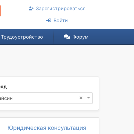
Зарегистрироваться
Войти
Трудоустройство
Форум
род
×
айсин
Юридическая консультация