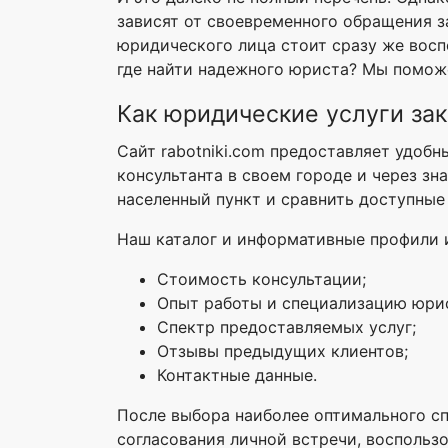
зависят от своевременного обращения з
юридического лица стоит сразу же восп
где найти надежного юриста? Мы помож
Как юридические услуги зак
Сайт rabotniki.com предоставляет удобн
консультанта в своем городе и через з
населенный пункт и сравнить доступные
Наш каталог и информативные профили и
Стоимость консультации;
Опыт работы и специализацию юри
Спектр предоставляемых услуг;
Отзывы предыдущих клиентов;
Контактные данные.
После выбора наиболее оптимального сп
согласования личной встречи, воспольз