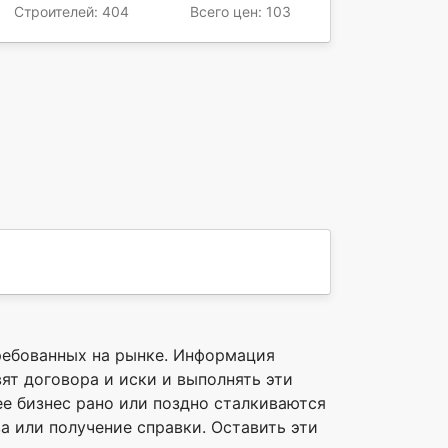
Строителей: 404
Всего цен: 103
ребованных на рынке. Информация
т договора и иски и выполнять эти
е бизнес рано или поздно сталкиваются
а или получение справки. Оставить эти