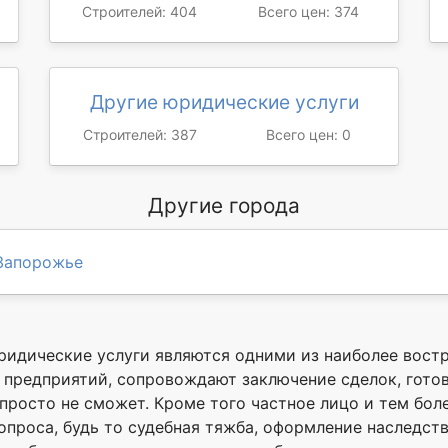
Строителей: 404
Всего цен: 374
Другие юридические услуги
Строителей: 387
Всего цен: 0
Другие города
Запорожье
ридические услуги являются одними из наиболее вост
предприятий, сопровождают заключение сделок, готовя
росто не сможет. Кроме того частное лицо и тем боле
проса, будь то судебная тяжба, оформление наследств