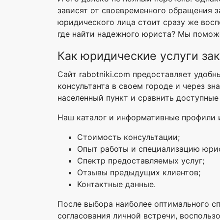
зависят от своевременного обращения з
юридического лица стоит сразу же восп
где найти надежного юриста? Мы помож
Как юридические услуги зак
Сайт rabotniki.com предоставляет удобн
консультанта в своем городе и через з
населенный пункт и сравнить доступные
Наш каталог и информативные профили и
Стоимость консультации;
Опыт работы и специализацию юри
Спектр предоставляемых услуг;
Отзывы предыдущих клиентов;
Контактные данные.
После выбора наиболее оптимального сп
согласования личной встречи, воспольз