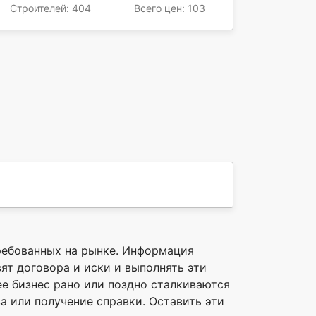
Строителей: 404
Всего цен: 103
ребованных на рынке. Информация
т договора и иски и выполнять эти
е бизнес рано или поздно сталкиваются
а или получение справки. Оставить эти