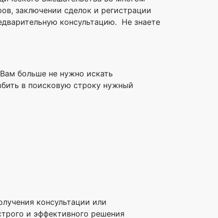
ов, заключении сделок и регистрации
редварительную консультацию. Не знаете
. Вам больше не нужно искать
 вбить в поисковую строку нужный
олучения консультации или
строго и эффективного решения