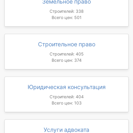
Земельное право
Строителей: 338
Всего цен: 501
Строительное право
Строителей: 405
Всего цен: 374
Юридическая консультация
Строителей: 404
Всего цен: 103
Услуги адвоката