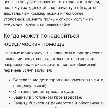
цены на услуги отличаются от отрасли к отрасли,
поэтому гражданский спор зачастую обходится
дешевле, чем коммерческий и тем более
уголовный. Оценить полный список услуг и их
стоимость можно на нашем сайте.
Когда может понадобиться
юридическая помощь
Частные юрисконсульты, адвокаты и юридические
компании ведут свою деятельность во многих
направлениях и оказывают клиентам обширный
перечень услуг, включая:
Составление договоров и документов (в т.ч. и
процессуальных);
Отстаивание интересов в суде;
Защиту в уголовном производстве;
Защиту бизнеса от рейдерства и обеспечение