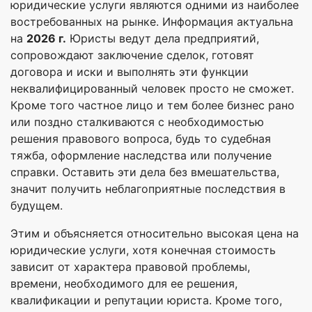
юридические услуги являются одними из наиболее
востребованных на рынке. Информация актуальна
на
2026 г.
Юристы ведут дела предприятий,
сопровождают заключение сделок, готовят
договора и иски и выполнять эти функции
неквалифицированный человек просто не сможет.
Кроме того частное лицо и тем более бизнес рано
или поздно сталкиваются с необходимостью
решения правового вопроса, будь то судебная
тяжба, оформление наследства или получение
справки. Оставить эти дела без вмешательства,
значит получить неблагоприятные последствия в
будущем.
Этим и объясняется относительно высокая цена на
юридические услуги, хотя конечная стоимость
зависит от характера правовой проблемы,
времени, необходимого для ее решения,
квалификации и репутации юриста. Кроме того,