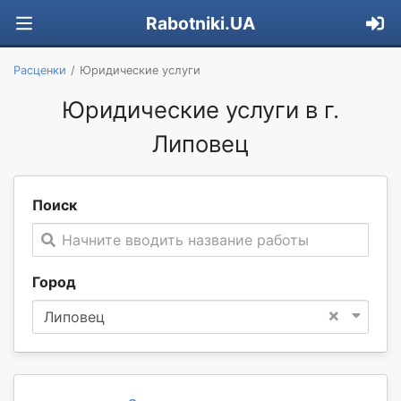
Rabotniki.UA
Расценки
Юридические услуги
Юридические услуги в г.
Липовец
Поиск
Начните вводить название работы
Город
×
Липовец