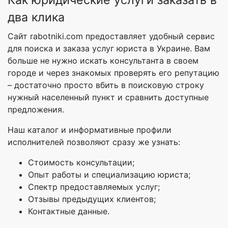
два клика
Сайт rabotniki.com предоставляет удобный сервис
для поиска и заказа услуг юриста в Украине. Вам
больше не нужно искать консультанта в своем
городе и через знакомых проверять его репутацию
– достаточно просто вбить в поисковую строку
нужный населенный пункт и сравнить доступные
предложения.
Наш каталог и информативные профили
исполнителей позволяют сразу же узнать:
Стоимость консультации;
Опыт работы и специализацию юриста;
Спектр предоставляемых услуг;
Отзывы предыдущих клиентов;
Контактные данные.