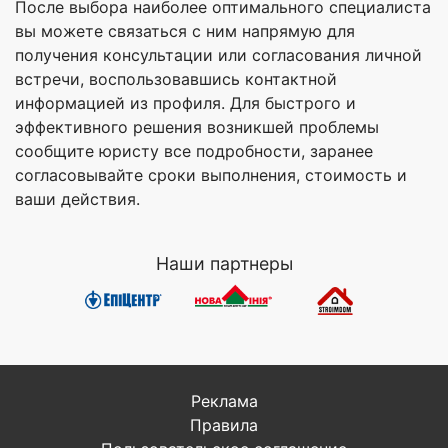
После выбора наиболее оптимального специалиста
вы можете связаться с ним напрямую для
получения консультации или согласования личной
встречи, воспользовавшись контактной
информацией из профиля. Для быстрого и
эффективного решения возникшей проблемы
сообщите юристу все подробности, заранее
согласовывайте сроки выполнения, стоимость и
ваши действия.
Наши партнеры
Реклама
Правила