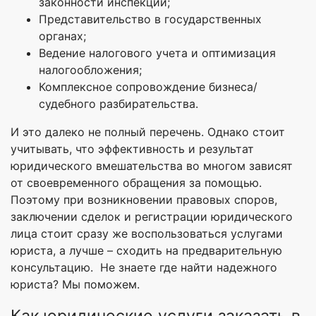
законности инспекций;
Представительство в государственных
органах;
Ведение налогового учета и оптимизация
налогообложения;
Комплексное сопровождение бизнеса/
судебного разбирательства.
И это далеко не полный перечень. Однако стоит
учитывать, что эффективность и результат
юридического вмешательства во многом зависят
от своевременного обращения за помощью.
Поэтому при возникновении правовых споров,
заключении сделок и регистрации юридического
лица стоит сразу же воспользоваться услугами
юриста, а лучше – сходить на предварительную
консультацию. Не знаете где найти надежного
юриста? Мы поможем.
Как юридические услуги заказать в