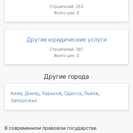
Строителей: 253
Всего цен: 0
Другие юридические услуги
Строителей: 387
Всего цен: 0
Другие города
Киев
,
Днепр
,
Харьков
,
Одесса
,
Львов
,
Запорожье
В современном правовом государстве