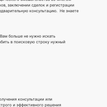
ов, заключении сделок и регистрации
редварительную консультацию. Не знаете
. Вам больше не нужно искать
 вбить в поисковую строку нужный
олучения консультации или
строго и эффективного решения