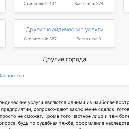
Строителей: 404
Всего цен: 374
Другие юридические услуги
Строителей: 387
Всего цен: 0
Другие города
Запорожье
ридические услуги являются одними из наиболее вост
предприятий, сопровождают заключение сделок, готовя
росто не сможет. Кроме того частное лицо и тем боле
проса, будь то судебная тяжба, оформление наследств