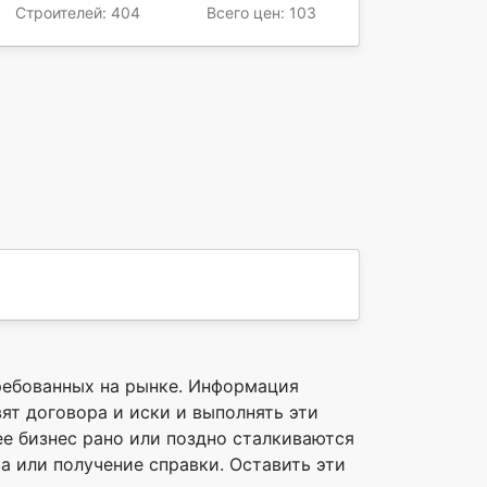
Строителей: 404
Всего цен: 103
ребованных на рынке. Информация
т договора и иски и выполнять эти
е бизнес рано или поздно сталкиваются
а или получение справки. Оставить эти