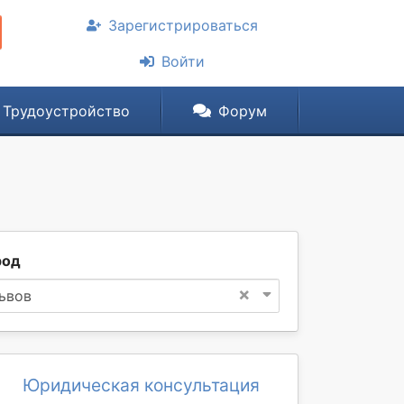
Зарегистрироваться
Войти
Трудоустройство
Форум
род
×
ьвов
Юридическая консультация