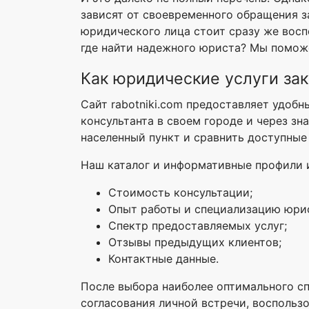
зависят от своевременного обращения з
юридического лица стоит сразу же восп
где найти надежного юриста? Мы помож
Как юридические услуги зак
Сайт rabotniki.com предоставляет удобн
консультанта в своем городе и через з
населенный пункт и сравнить доступные
Наш каталог и информативные профили и
Стоимость консультации;
Опыт работы и специализацию юри
Спектр предоставляемых услуг;
Отзывы предыдущих клиентов;
Контактные данные.
После выбора наиболее оптимального сп
согласования личной встречи, воспольз