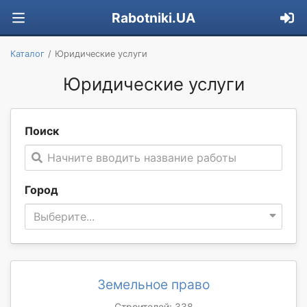
Rabotniki.UA
Каталог
Юридические услуги
Юридические услуги
Поиск
Начните вводить название работы
Город
Выберите...
Земельное право
Строителей: 338