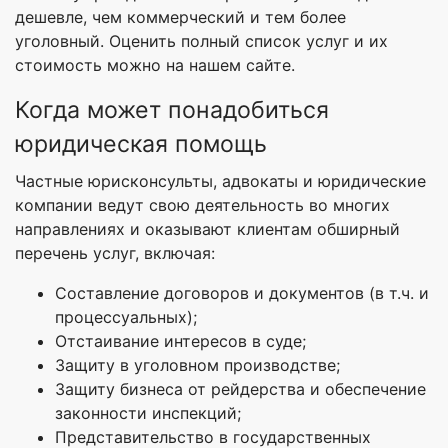
дешевле, чем коммерческий и тем более
уголовный. Оценить полный список услуг и их
стоимость можно на нашем сайте.
Когда может понадобиться
юридическая помощь
Частные юрисконсульты, адвокаты и юридические
компании ведут свою деятельность во многих
направлениях и оказывают клиентам обширный
перечень услуг, включая:
Составление договоров и документов (в т.ч. и
процессуальных);
Отстаивание интересов в суде;
Защиту в уголовном производстве;
Защиту бизнеса от рейдерства и обеспечение
законности инспекций;
Представительство в государственных