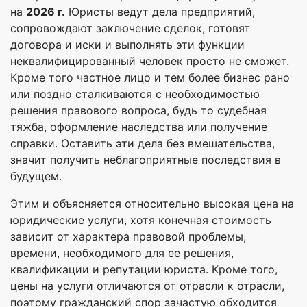
на
2026 г.
Юристы ведут дела предприятий,
сопровождают заключение сделок, готовят
договора и иски и выполнять эти функции
неквалифицированный человек просто не сможет.
Кроме того частное лицо и тем более бизнес рано
или поздно сталкиваются с необходимостью
решения правового вопроса, будь то судебная
тяжба, оформление наследства или получение
справки. Оставить эти дела без вмешательства,
значит получить неблагоприятные последствия в
будущем.
Этим и объясняется относительно высокая цена на
юридические услуги, хотя конечная стоимость
зависит от характера правовой проблемы,
времени, необходимого для ее решения,
квалификации и репутации юриста. Кроме того,
цены на услуги отличаются от отрасли к отрасли,
поэтому гражданский спор зачастую обходится