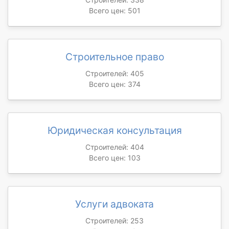
Всего цен: 501
Строительное право
Строителей: 405
Всего цен: 374
Юридическая консультация
Строителей: 404
Всего цен: 103
Услуги адвоката
Строителей: 253