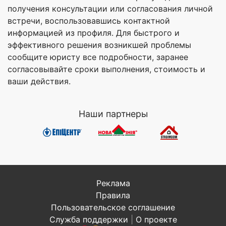
получения консультации или согласования личной
встречи, воспользовавшись контактной
информацией из профиля. Для быстрого и
эффективного решения возникшей проблемы
сообщите юристу все подробности, заранее
согласовывайте сроки выполнения, стоимость и
ваши действия.
Наши партнеры
Реклама
Правила
Пользовательское соглашение
Служба поддержки
|
О проекте