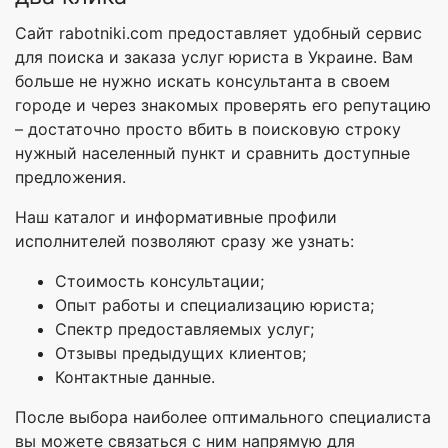
Сайт rabotniki.com предоставляет удобный сервис
для поиска и заказа услуг юриста в Украине. Вам
больше не нужно искать консультанта в своем
городе и через знакомых проверять его репутацию
– достаточно просто вбить в поисковую строку
нужный населенный пункт и сравнить доступные
предложения.
Наш каталог и информативные профили
исполнителей позволяют сразу же узнать:
Стоимость консультации;
Опыт работы и специализацию юриста;
Спектр предоставляемых услуг;
Отзывы предыдущих клиентов;
Контактные данные.
После выбора наиболее оптимального специалиста
вы можете связаться с ним напрямую для