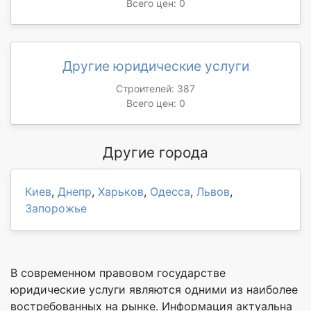
Всего цен: 0
Другие юридические услуги
Строителей: 387
Всего цен: 0
Другие города
Киев
,
Днепр
,
Харьков
,
Одесса
,
Львов
,
Запорожье
В современном правовом государстве
юридические услуги являются одними из наиболее
востребованных на рынке. Информация актуальна