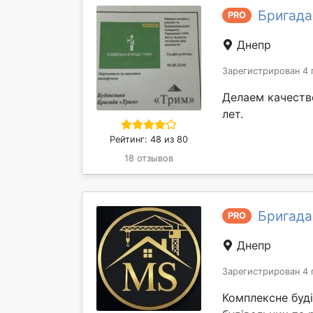
Бригада
PRO
Днепр
Зарегистрирован 4 
Делаем качеств
лет.
Рейтинг: 48 из 80
18 отзывов
Бригада
PRO
Днепр
Зарегистрирован 4 
Комплексне буд