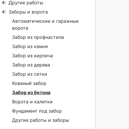
Другие работы
Заборы и ворота
Автоматические и гаражные
ворота
Забор из профнастила
Забор из камня
Забор из кирпича
Забор из дерева
Забор из сетки
Кованый забор
Забор из бетона
Ворота и калитки
Фундамент под забор
Другие работы и заборы