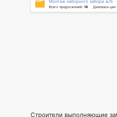
Монтаж наборного забора ж/б
Всего предложений:
18
Диапазон цен
Строители выполняющие заб