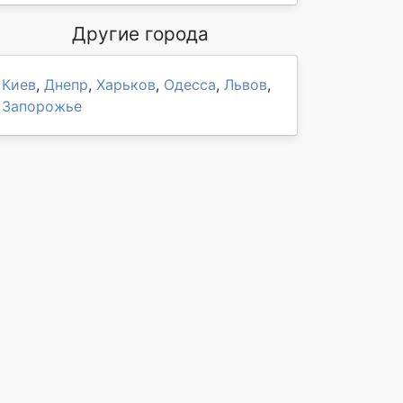
Другие города
Киев
,
Днепр
,
Харьков
,
Одесса
,
Львов
,
Запорожье