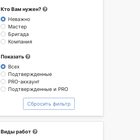
Кто Вам нужен?
Неважно
Мастер
Бригада
Компания
Показать
Всех
Подтвержденные
PRO-аккаунт
Подтвержденные и PRO
Сбросить фильтр
Виды работ