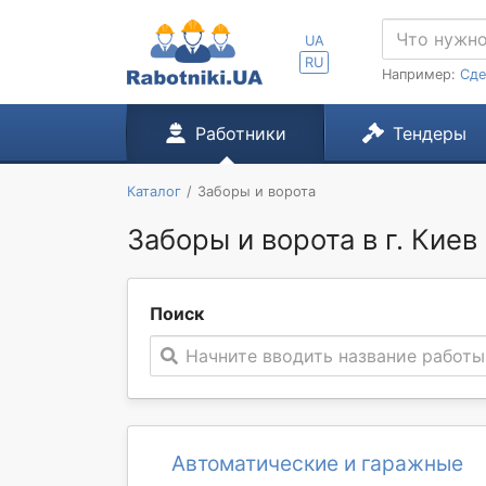
UA
RU
Например:
Сде
Работники
Тендеры
Каталог
Заборы и ворота
Заборы и ворота в г. Киев
Поиск
Начните вводить название работы
Автоматические и гаражные