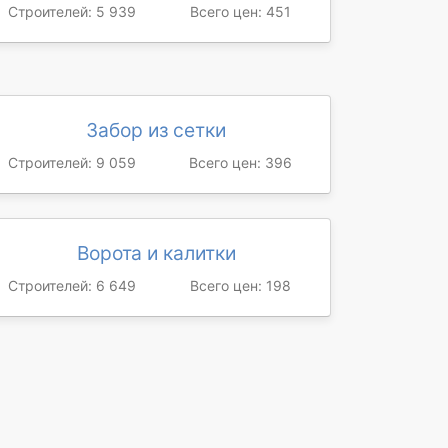
Строителей: 5 939
Всего цен: 451
Забор из сетки
Строителей: 9 059
Всего цен: 396
Ворота и калитки
Строителей: 6 649
Всего цен: 198