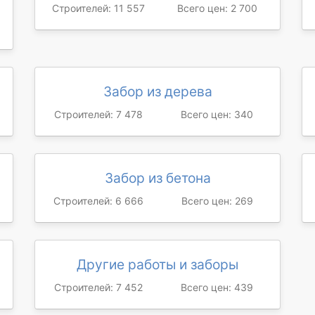
Строителей: 11 557
Всего цен: 2 700
Забор из дерева
Строителей: 7 478
Всего цен: 340
Забор из бетона
Строителей: 6 666
Всего цен: 269
Другие работы и заборы
Строителей: 7 452
Всего цен: 439