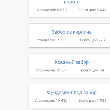
ворота
Строителей: 6 963
Всего цен: 2 044
Забор из кирпича
Строителей: 7 577
Всего цен: 773
Кованый забор
Строителей: 3 507
Всего цен: 64
Фундамент под забор
Строителей: 10 430
Всего цен: 1 099