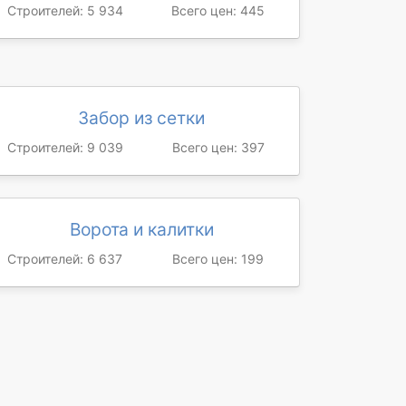
Строителей: 5 934
Всего цен: 445
Забор из сетки
Строителей: 9 039
Всего цен: 397
Ворота и калитки
Строителей: 6 637
Всего цен: 199