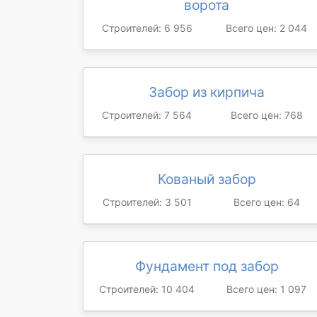
ворота
Строителей: 6 956
Всего цен: 2 044
Забор из кирпича
Строителей: 7 564
Всего цен: 768
Кованый забор
Строителей: 3 501
Всего цен: 64
Фундамент под забор
Строителей: 10 404
Всего цен: 1 097