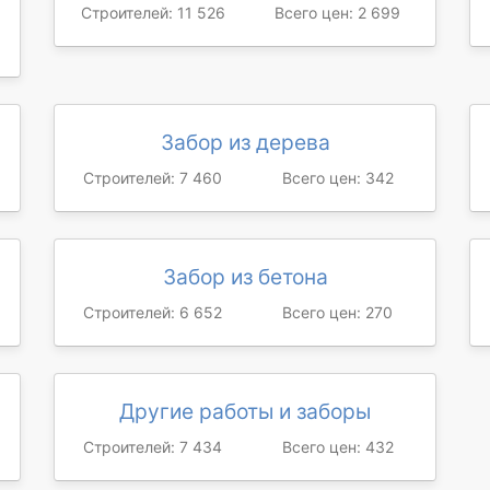
Строителей: 11 526
Всего цен: 2 699
Забор из дерева
Строителей: 7 460
Всего цен: 342
Забор из бетона
Строителей: 6 652
Всего цен: 270
Другие работы и заборы
Строителей: 7 434
Всего цен: 432