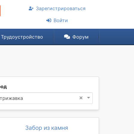
Зарегистрироваться
Войти
Трудоустройство
Форум
род
×
трижавка
Забор из камня