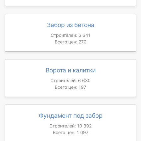
Забор из бетона
Строителей: 6 641
Всего цен: 270
Ворота и калитки
Строителей: 6 630
Всего цен: 197
Фундамент под забор
Строителей: 10 392
Всего цен: 1 097