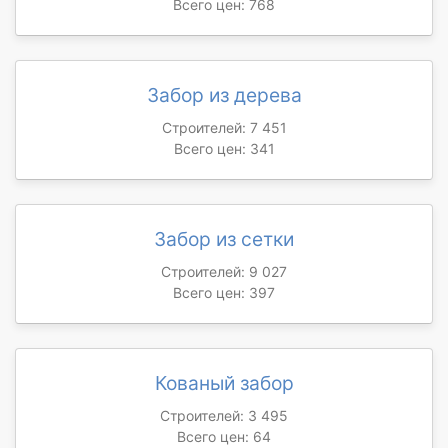
Всего цен: 768
Забор из дерева
Строителей: 7 451
Всего цен: 341
Забор из сетки
Строителей: 9 027
Всего цен: 397
Кованый забор
Строителей: 3 495
Всего цен: 64