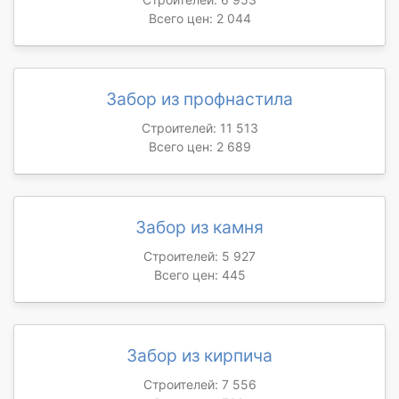
Всего цен: 2 044
Забор из профнастила
Строителей: 11 513
Всего цен: 2 689
Забор из камня
Строителей: 5 927
Всего цен: 445
Забор из кирпича
Строителей: 7 556