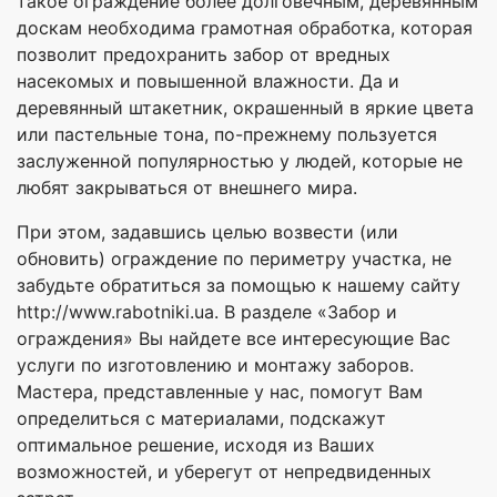
такое ограждение более долговечным, деревянным
доскам необходима грамотная обработка, которая
позволит предохранить забор от вредных
насекомых и повышенной влажности. Да и
деревянный штакетник, окрашенный в яркие цвета
или пастельные тона, по-прежнему пользуется
заслуженной популярностью у людей, которые не
любят закрываться от внешнего мира.
При этом, задавшись целью возвести (или
обновить) ограждение по периметру участка, не
забудьте обратиться за помощью к нашему сайту
http://www.rabotniki.ua. В разделе «Забор и
ограждения» Вы найдете все интересующие Вас
услуги по изготовлению и монтажу заборов.
Мастера, представленные у нас, помогут Вам
определиться с материалами, подскажут
оптимальное решение, исходя из Ваших
возможностей, и уберегут от непредвиденных