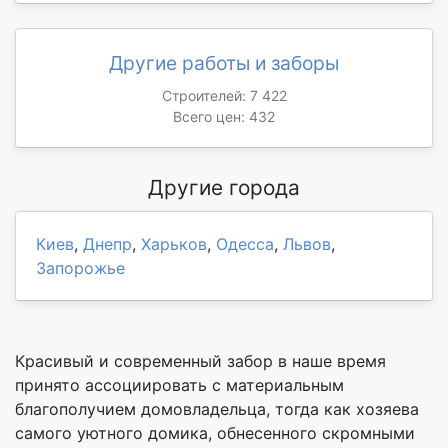
Другие работы и заборы
Строителей: 7 422
Всего цен: 432
Другие города
Киев
,
Днепр
,
Харьков
,
Одесса
,
Львов
,
Запорожье
Красивый и современный забор в наше время
принято ассоциировать с материальным
благополучием домовладельца, тогда как хозяева
самого уютного домика, обнесенного скромными