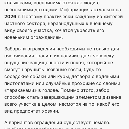
колышками, воспринимаются как люди с
небольшими доходами. Информация актуальна на
2026 г.
Поэтому практически каждому из жителей
частного сектора, неравнодушных к внешнему
виду своего участка, хочется украсить его
новеньким ограждением.
Заборы и ограждения необходимы не только для
очерчивания границ: их наличие дает человеку
ощущение защищенности и покоя, который не
смогут нарушить незваные гости, будь то
соседские собаки или куры, детвора с водяными
пистолетами или случайные прохожие со своими
«тараканами» в голове. Помимо этого, забор
способен стать завершающим элементом дизайна
всего участка в целом, несмотря на то, какой его
вид предпочтет хозяин.
А вариантов ограждений существует немало.