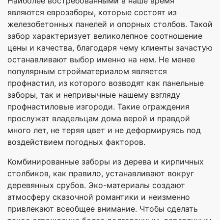
Наиболее востребованными в наше время
являются еврозаборы, которые состоят из
железобетонных панелей и опорных столбов. Такой
забор характеризует великолепное соотношение
цены и качества, благодаря чему клиенты зачастую
останавливают выбор именно на нем. Не менее
популярным стройматериалом является
профнастил, из которого возводят как панельные
заборы, так и непривычные нашему взгляду
профнастиловые изгороди. Такие ограждения
прослужат владельцам дома верой и правдой
много лет, не теряя цвет и не деформируясь под
воздействием погодных факторов.
Комбинированные заборы из дерева и кирпичных
столбиков, как правило, устанавливают вокруг
деревянных срубов. Эко-материалы создают
атмосферу сказочной романтики и неизменно
привлекают всеобщее внимание. Чтобы сделать