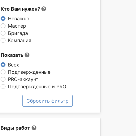
Кто Вам нужен?
Неважно
Мастер
Бригада
Компания
Показать
Всех
Подтвержденные
PRO-аккаунт
Подтвержденные и PRO
Сбросить фильтр
Виды работ