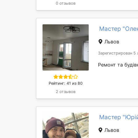
0 отзывов
Мастер "Оле
Львов
Зарегистрирован 5 
Ремонт та будів
Рейтинг: 41 из 80
2 отзывов
Мастер "Юрі
Львов