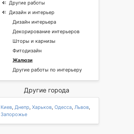
Другие работы
Дизайн и интерьер
Дизайн интерьера
Декорирование интерьеров
Шторы и карнизы
Фитодизайн
Жалюзи
Другие работы по интерьеру
Другие города
Киев
,
Днепр
,
Харьков
,
Одесса
,
Львов
,
Запорожье