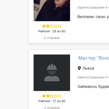
Зарегистрирован 4 
Виповню свою р
Рейтинг: 29 из 80
0 отзывов
Мастер "Вол
Львов
Зарегистрирован 4 
Займаюсь будів
Рейтинг: 27 из 80
0 отзывов