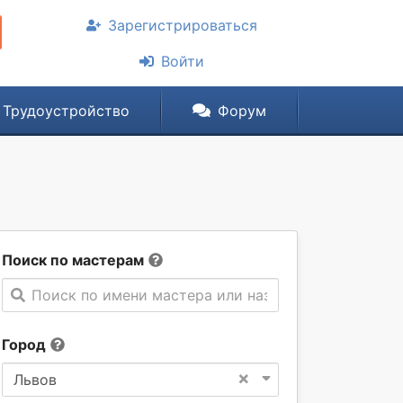
Зарегистрироваться
Войти
Трудоустройство
Форум
Поиск по мастерам
Поиск по имени мастера или названии компании
Город
×
Львов