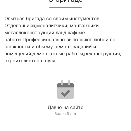
Опытная бригада со своим инстументов.
Отделочники,монолитчики, монтажники
металлоконструкций,ландшафные
работы.Профессионально выполняют любой по
сложности и обьему ремонт заданий и
помещений,демонтажные работы,реконструкция,
строительство с нуля.
Давно на сайте
Более 5 лет