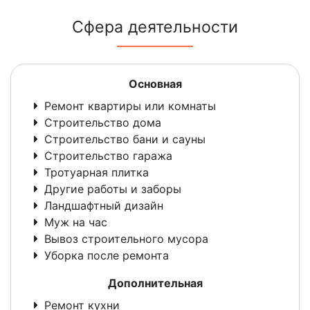
Сфера деятельности
Основная
Ремонт квартиры или комнаты
Строительство дома
Строительство бани и сауны
Строительство гаража
Тротуарная плитка
Другие работы и заборы
Ландшафтный дизайн
Муж на час
Вывоз строительного мусора
Уборка после ремонта
Дополнительная
Ремонт кухни