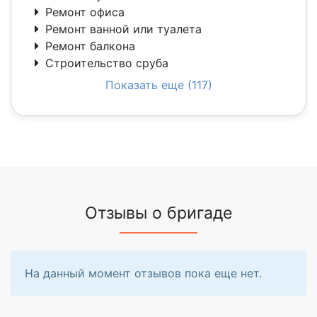
Ремонт офиса
Ремонт ванной или туалета
Ремонт балкона
Строительство сруба
Показать еще (117)
Отзывы о бригаде
На данный момент отзывов пока еще нет.