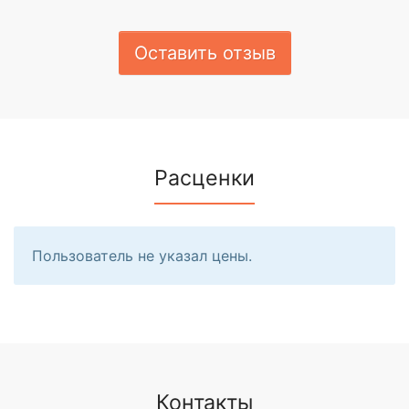
Оставить отзыв
Расценки
Пользователь не указал цены.
Контакты