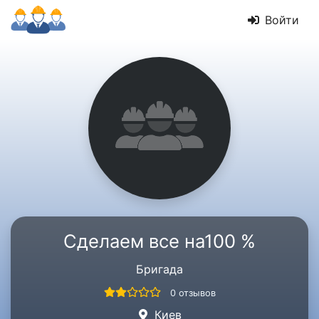
Войти
Сделаем все на100 %
Бригада
0 отзывов
Киев