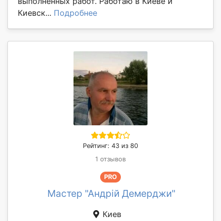
выполненных работ. Работаю в Киеве и
Киевск...
Подробнее
Рейтинг: 43 из 80
1 отзывов
PRO
Мастер "Андрій Демерджи"
Киев