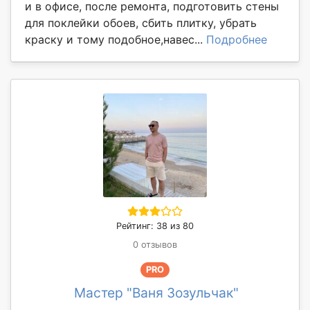
и в офисе, после ремонта, подготовить стены
для поклейки обоев, сбить плитку, убрать
краску и тому подобное,навес...
Подробнее
Рейтинг: 38 из 80
0 отзывов
PRO
Мастер "Ваня Зозульчак"