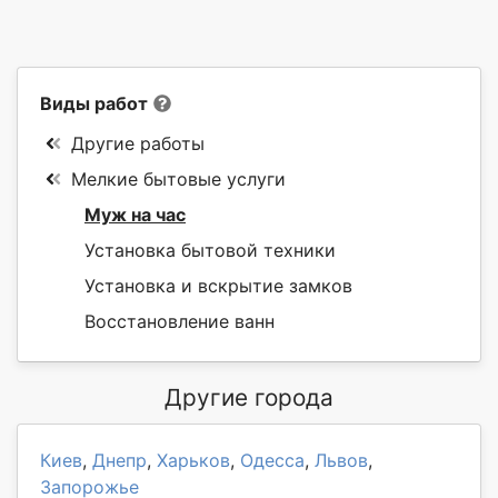
Виды работ
Другие работы
Мелкие бытовые услуги
Муж на час
Установка бытовой техники
Установка и вскрытие замков
Восстановление ванн
Другие города
Киев
,
Днепр
,
Харьков
,
Одесса
,
Львов
,
Запорожье