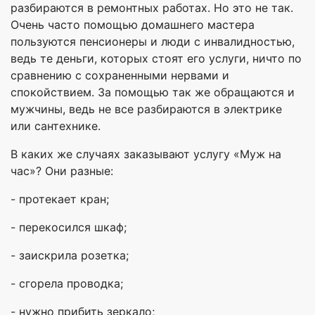
разбираются в ремонтных работах. Но это не так.
Очень часто помощью домашнего мастера
пользуются пенсионеры и люди с инвалидностью,
ведь те деньги, которых стоят его услуги, ничто по
сравнению с сохраненными нервами и
спокойствием. За помощью так же обращаются и
мужчины, ведь не все разбираются в электрике
или сантехнике.
В каких же случаях заказывают услугу «Муж на
час»? Они разные:
- протекает кран;
- перекосился шкаф;
- заискрила розетка;
- сгорела проводка;
- нужно прибить зеркало;