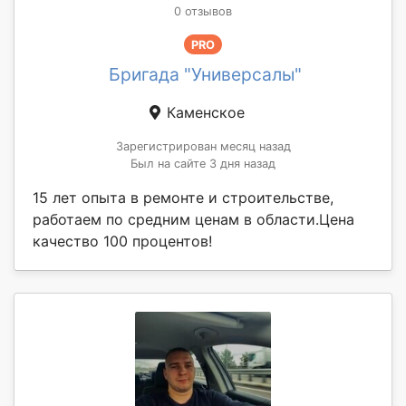
0 отзывов
PRO
Бригада "Универсалы"
Каменское
Зарегистрирован месяц назад
Был на сайте 3 дня назад
15 лет опыта в ремонте и строительстве,
работаем по средним ценам в области.Цена
качество 100 процентов!