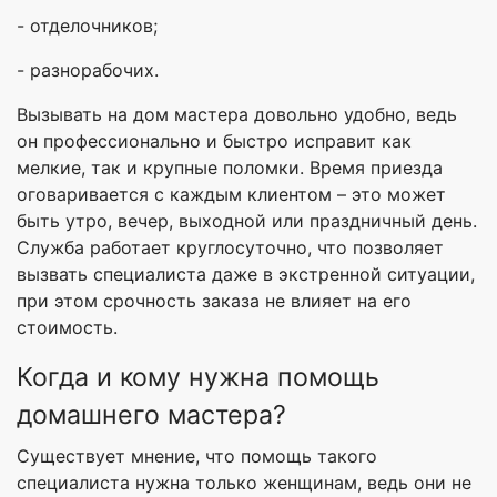
- отделочников;
- разнорабочих.
Вызывать на дом мастера довольно удобно, ведь
он профессионально и быстро исправит как
мелкие, так и крупные поломки. Время приезда
оговаривается с каждым клиентом – это может
быть утро, вечер, выходной или праздничный день.
Служба работает круглосуточно, что позволяет
вызвать специалиста даже в экстренной ситуации,
при этом срочность заказа не влияет на его
стоимость.
Когда и кому нужна помощь
домашнего мастера?
Существует мнение, что помощь такого
специалиста нужна только женщинам, ведь они не