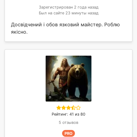
Зарегистрирован 2 года назад
Был на сайте 23 минуты назад
Досвідчений і обов язковий майстер. Роблю
якісно.
Рейтинг: 41 из 80
5 отзывов
PRO