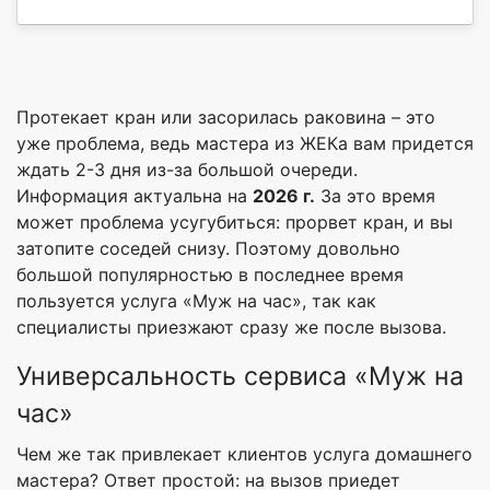
Протекает кран или засорилась раковина – это
уже проблема, ведь мастера из ЖЕКа вам придется
ждать 2-3 дня из-за большой очереди.
Информация актуальна на
2026 г.
За это время
может проблема усугубиться: прорвет кран, и вы
затопите соседей снизу. Поэтому довольно
большой популярностью в последнее время
пользуется услуга «Муж на час», так как
специалисты приезжают сразу же после вызова.
Универсальность сервиса «Муж на
час»
Чем же так привлекает клиентов услуга домашнего
мастера? Ответ простой: на вызов приедет