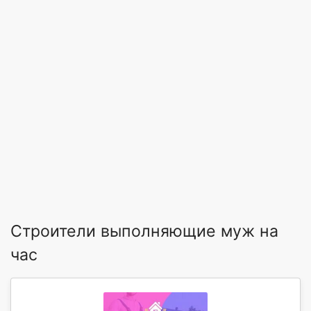
Строители выполняющие муж на
час