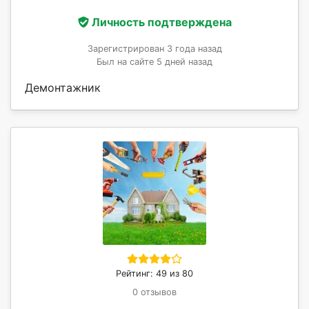
Личность подтверждена
Зарегистрирован 3 года назад
Был на сайте 5 дней назад
Демонтажник
Рейтинг: 49 из 80
0 отзывов