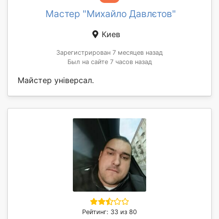
Мастер "Михайло Давлєтов"
Киев
Зарегистрирован 7 месяцев назад
Был на сайте 7 часов назад
Майстер універсал.
Рейтинг: 33 из 80