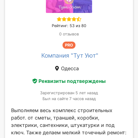
Рейтинг: 53 из 80
0 отзывов
PRO
Компания "Тут Уют"
Одесса
Реквизиты подтверждены
Зарегистрирован 5 лет назад
Был на сайте 7 часов назад
Выполняем весь комплекс строительных
работ. от сметы, траншей, коробки,
электрики, сантехники, штукатурки и под
ключ. Также делаем мелкий точечный ремонт: