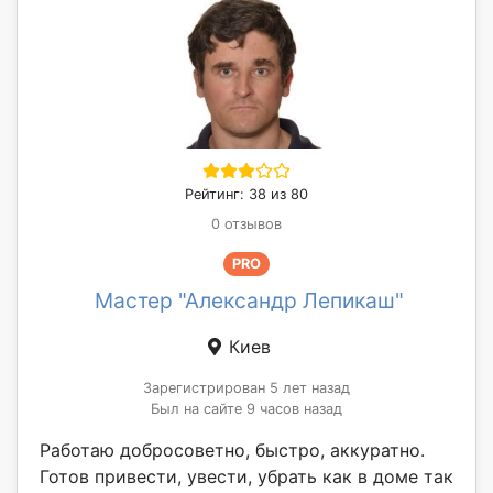
Рейтинг: 38 из 80
0 отзывов
PRO
Мастер "Александр Лепикаш"
Киев
Зарегистрирован 5 лет назад
Был на сайте 9 часов назад
Работаю добросоветно, быстро, аккуратно.
Готов привести, увести, убрать как в доме так