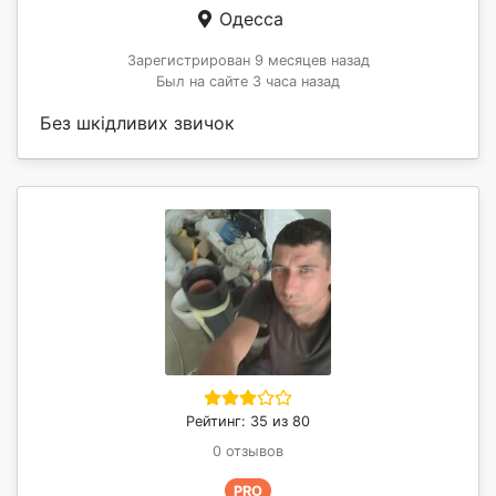
Одесса
Зарегистрирован 9 месяцев назад
Был на сайте 3 часа назад
Без шкідливих звичок
Рейтинг: 35 из 80
0 отзывов
PRO