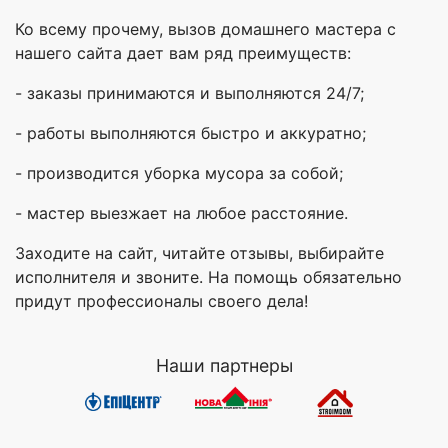
Ко всему прочему, вызов домашнего мастера с
нашего сайта дает вам ряд преимуществ:
- заказы принимаются и выполняются 24/7;
- работы выполняются быстро и аккуратно;
- производится уборка мусора за собой;
- мастер выезжает на любое расстояние.
Заходите на сайт, читайте отзывы, выбирайте
исполнителя и звоните. На помощь обязательно
придут профессионалы своего дела!
Наши партнеры