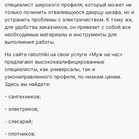
специалист широкого профиля, который может не
только починить отвалившуюся дверцу шкафа, но и
устранить проблемы с электричеством. К тому же,
для удобства заказчиков, он привезет с собой все
необходимые материалы и инструменты для
выполнения работы.
На сайте rabotniki.ua свои услуги «Муж на час»
предлагают высококвалифицированные
специалисты, как универсалы, так и
узконаправленного профиля, по низким ценам.
Здесь вы найдете:
- сантехников;
- электриков;
- слесарей;
- плотников;