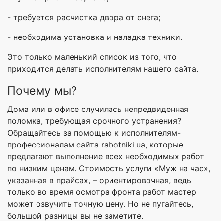
- требуется расчистка двора от снега;
- необходима установка и наладка техники.
Это только маленький список из того, что
приходится делать исполнителям нашего сайта.
Почему мы?
Дома или в офисе случилась непредвиденная
поломка, требующая срочного устранения?
Обращайтесь за помощью к исполнителям-
профессионалам сайта rabotniki.ua, которые
предлагают выполнение всех необходимых работ
по низким ценам. Стоимость услуги «Муж на час»,
указанная в прайсах, – ориентировочная, ведь
только во время осмотра фронта работ мастер
может озвучить точную цену. Но не пугайтесь,
большой разницы вы не заметите.