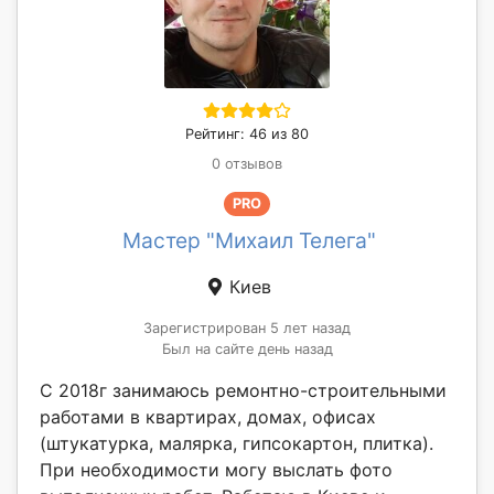
Рейтинг: 46 из 80
0 отзывов
PRO
Мастер "Михаил Телега"
Киев
Зарегистрирован 5 лет назад
Был на сайте день назад
С 2018г занимаюсь ремонтно-строительными
работами в квартирах, домах, офисах
(штукатурка, малярка, гипсокартон, плитка).
При необходимости могу выслать фото