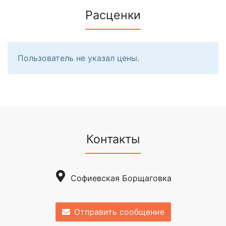
Расценки
Пользователь не указал цены.
Контакты
Софиевская Борщаговка
Отправить сообщение