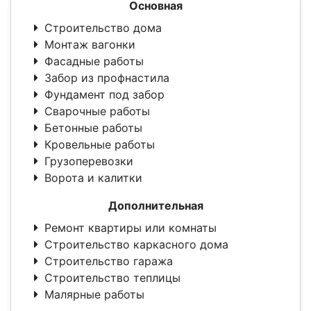
Основная
Строительство дома
Монтаж вагонки
Фасадные работы
Забор из профнастила
Фундамент под забор
Сварочные работы
Бетонные работы
Кровельные работы
Грузоперевозки
Ворота и калитки
Дополнительная
Ремонт квартиры или комнаты
Строительство каркасного дома
Строительство гаража
Строительство теплицы
Малярные работы