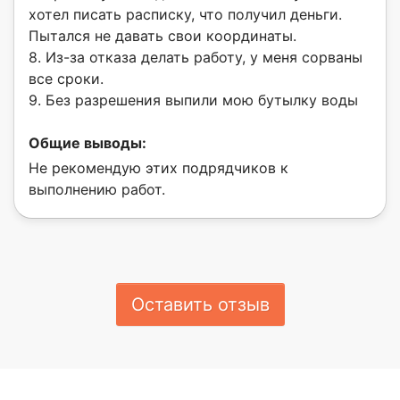
хотел писать расписку, что получил деньги.
Пытался не давать свои координаты.
8. Из-за отказа делать работу, у меня сорваны
все сроки.
9. Без разрешения выпили мою бутылку воды
Общие выводы:
Не рекомендую этих подрядчиков к
выполнению работ.
Оставить отзыв