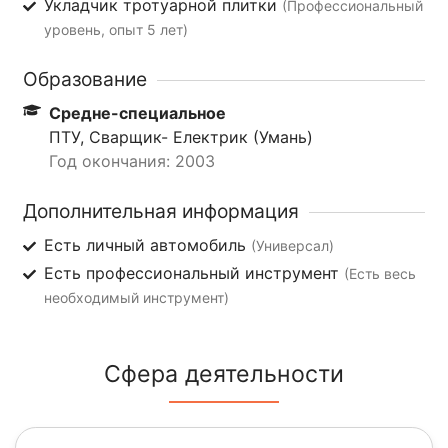
Укладчик тротуарной плитки
(Профессиональный
уровень, опыт 5 лет)
Образование
Средне-специальное
ПТУ, Сварщик- Електрик (Умань)
Год окончания: 2003
Дополнительная информация
Есть личный автомобиль
(Универсал)
Есть профессиональный инструмент
(Есть весь
необходимый инструмент)
Сфера деятельности