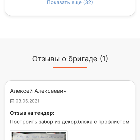
Показать еще (32)
Отзывы о бригаде (1)
Алексей Алексеевич
03.06.2021
Отзыв на тендер:
Построить забор из декор.блока с профлистом