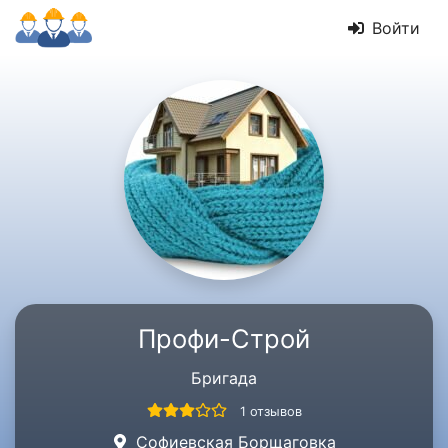
Войти
Профи-Строй
Бригада
1 отзывов
Софиевская Борщаговка