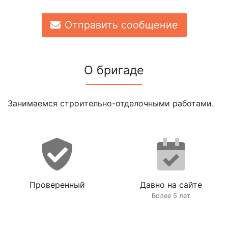
Отправить сообщение
О бригаде
Занимаемся строительно-отделочными работами.
Проверенный
Давно на сайте
Более 5 лет