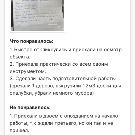
Что понравилось:
1. Быстро откликнулись и приехали на осмотр
объекта.
2. Приехала практически со всем своим
инструментом.
3. Сделали часть подготовительной работы
(срезали 1 дерево, выгрузили 1.2м3 доски для
опалубки, убрали немного мусора)
Не понравилось:
1. Приехали в двоем с опозданием на начало
работы, т.к ждали третьего, но он так и не
пришел.