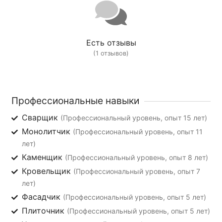
Есть отзывы
(1 отзывов)
Профессиональные навыки
Сварщик
(Профессиональный уровень, опыт 15 лет)
Монолитчик
(Профессиональный уровень, опыт 11
лет)
Каменщик
(Профессиональный уровень, опыт 8 лет)
Кровельщик
(Профессиональный уровень, опыт 7
лет)
Фасадчик
(Профессиональный уровень, опыт 5 лет)
Плиточник
(Профессиональный уровень, опыт 5 лет)