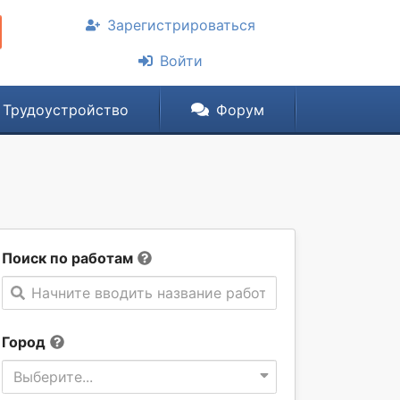
Зарегистрироваться
Войти
Трудоустройство
Форум
Поиск по работам
Начните вводить название работы
Город
Выберите...