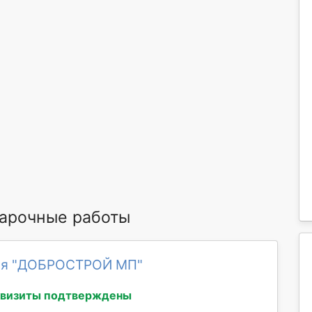
арочные работы
ия "ДОБРОСТРОЙ МП"
квизиты подтверждены