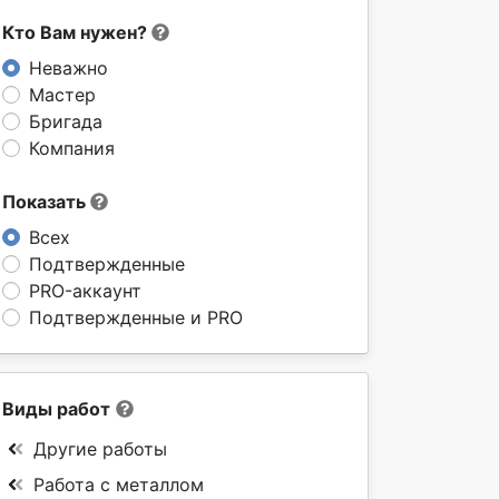
Кто Вам нужен?
Неважно
Мастер
Бригада
Компания
Показать
Всех
Подтвержденные
PRO-аккаунт
Подтвержденные и PRO
Виды работ
Другие работы
Работа с металлом