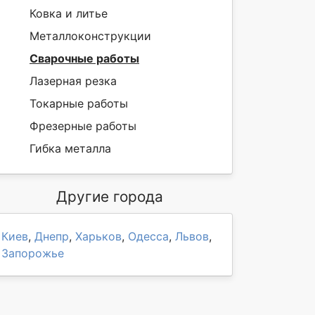
Ковка и литье
Металлоконструкции
Сварочные работы
Лазерная резка
Токарные работы
Фрезерные работы
Гибка металла
Другие города
Киев
,
Днепр
,
Харьков
,
Одесса
,
Львов
,
Запорожье