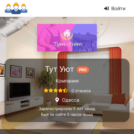
Войти
Тут Уют
PRO
Компания
0 отзывов
Одесса
Зарегистрирован 5 лет назад
Был на сайте 5 часов назад