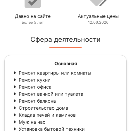
Давно на сайте
Актуальные цены
Более 5 лет
12.06.2026
Сфера деятельности
Основная
Ремонт квартиры или комнаты
Ремонт кухни
Ремонт офиса
Ремонт ванной или туалета
Ремонт балкона
Строительство дома
Кладка печей и каминов
Муж на час
Установка бытовой техники