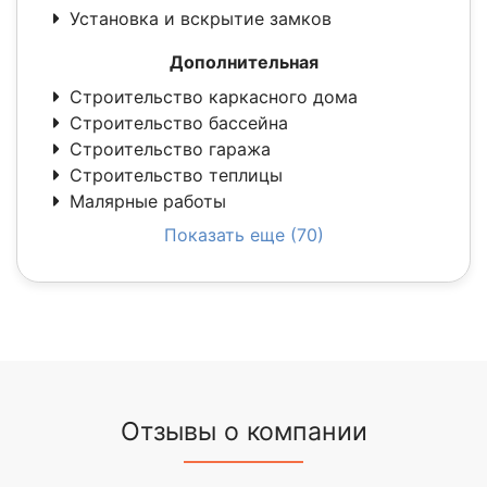
Установка и вскрытие замков
Дополнительная
Строительство каркасного дома
Строительство бассейна
Строительство гаража
Строительство теплицы
Малярные работы
Показать еще (70)
Отзывы о компании