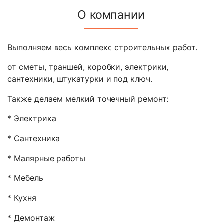
О компании
Выполняем весь комплекс строительных работ.
от сметы, траншей, коробки, электрики,
сантехники, штукатурки и под ключ.
Также делаем мелкий точечный ремонт:
* Электрика
* Сантехника
* Малярные работы
* Мебель
* Кухня
* Демонтаж