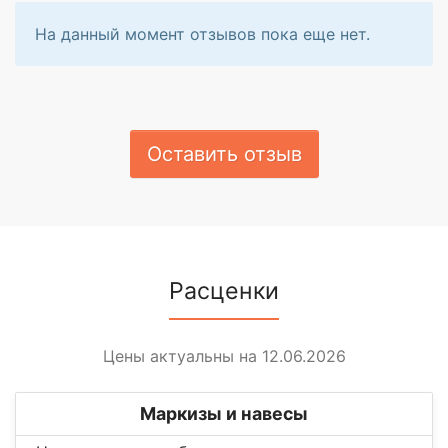
На данный момент отзывов пока еще нет.
Оставить отзыв
Расценки
Цены актуальны на 12.06.2026
Маркизы и навесы