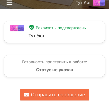
Тут Уют
Реквизиты подтверждены
Тут Уют
Готовность приступить к работе:
Статус не указан
Отправить сообщение