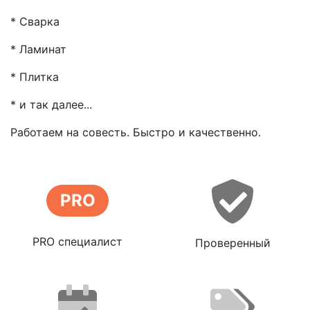
* Сварка
* Ламинат
* Плитка
* и так далее...
Работаем на совесть. Быстро и качественно.
PRO
PRO специалист
Проверенный