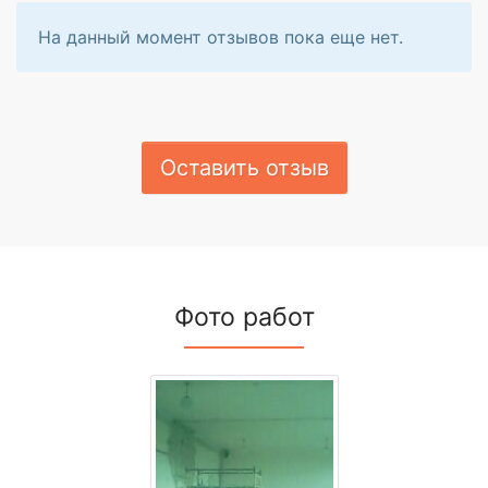
На данный момент отзывов пока еще нет.
Оставить отзыв
Фото работ