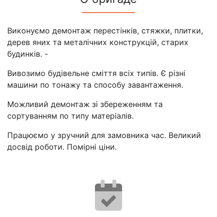
Виконуємо демонтаж перестінків, стяжки, плитки,
дерев яних та металічних конструкцій, старих
будинків. -
Вивозимо будівельне сміття всіх типів. Є різні
машини по тонажу та способу завантаження.
Можливий демонтаж зі збереженням та
сортуванням по типу матеріалів.
Працюємо у зручний для замовника час. Великий
досвід роботи. Помірні ціни.