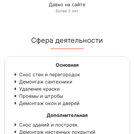
Давно на сайте
Более 5 лет
Сфера деятельности
Основная
Снос стен и перегородок
Демонтаж сантехники
Удаление краски
Проемы и штробы
Демонтаж окон и дверей
Дополнительная
Снос зданий и построек
Демонтаж настенных покрытий