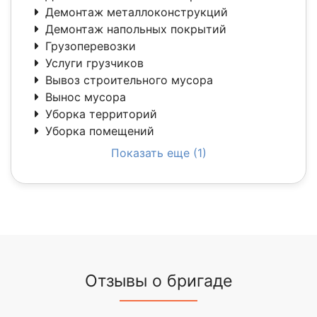
Демонтаж металлоконструкций
Демонтаж напольных покрытий
Грузоперевозки
Услуги грузчиков
Вывоз строительного мусора
Вынос мусора
Уборка территорий
Уборка помещений
Показать еще (1)
Отзывы о бригаде