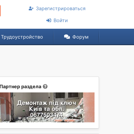
Зарегистрироваться
Войти
Трудоустройство
Форум
Партнер раздела