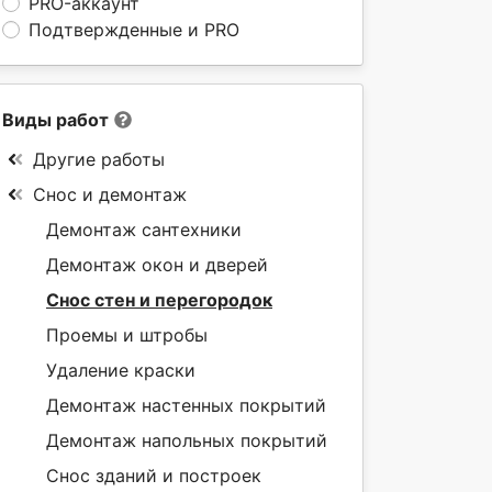
PRO-аккаунт
Подтвержденные и PRO
Виды работ
Другие работы
Снос и демонтаж
Демонтаж сантехники
Демонтаж окон и дверей
Снос стен и перегородок
Проемы и штробы
Удаление краски
Демонтаж настенных покрытий
Демонтаж напольных покрытий
Снос зданий и построек