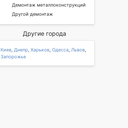
Демонтаж металлоконструкций
Другой демонтаж
Другие города
Киев
,
Днепр
,
Харьков
,
Одесса
,
Львов
,
Запорожье