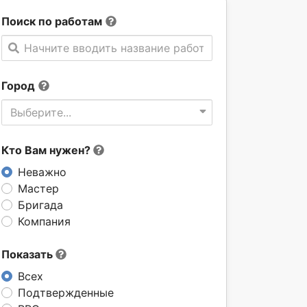
Поиск по работам
Начните вводить название работы
Город
Выберите...
Кто Вам нужен?
Неважно
Мастер
Бригада
Компания
Показать
Всех
Подтвержденные